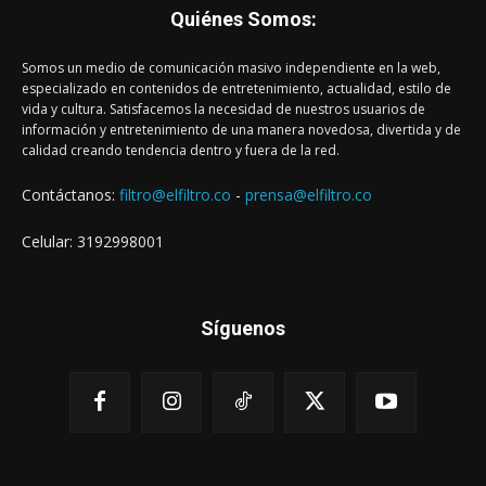
Quiénes Somos:
Somos un medio de comunicación masivo independiente en la web,
especializado en contenidos de entretenimiento, actualidad, estilo de
vida y cultura. Satisfacemos la necesidad de nuestros usuarios de
información y entretenimiento de una manera novedosa, divertida y de
calidad creando tendencia dentro y fuera de la red.
Contáctanos:
filtro@elfiltro.co
-
prensa@elfiltro.co
Celular: 3192998001
Síguenos