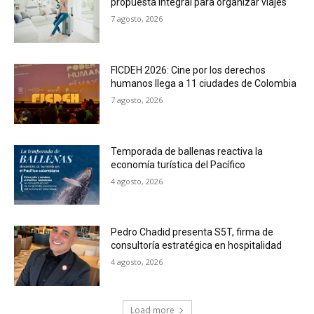
propuesta integral para organizar viajes
7 agosto, 2026
FICDEH 2026: Cine por los derechos
humanos llega a 11 ciudades de Colombia
7 agosto, 2026
Temporada de ballenas reactiva la
economía turística del Pacífico
4 agosto, 2026
Pedro Chadid presenta S5T, firma de
consultoría estratégica en hospitalidad
4 agosto, 2026
Load more