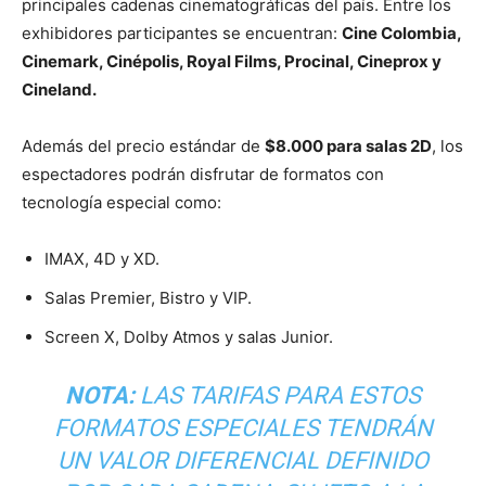
principales cadenas cinematográficas del país. Entre los
exhibidores participantes se encuentran:
Cine Colombia,
Cinemark, Cinépolis, Royal Films, Procinal, Cineprox y
Cineland.
Además del precio estándar de
$8.000 para salas 2D
, los
espectadores podrán disfrutar de formatos con
tecnología especial como:
IMAX, 4D y XD.
Salas Premier, Bistro y VIP.
Screen X, Dolby Atmos y salas Junior.
NOTA:
LAS TARIFAS PARA ESTOS
FORMATOS ESPECIALES TENDRÁN
UN VALOR DIFERENCIAL DEFINIDO