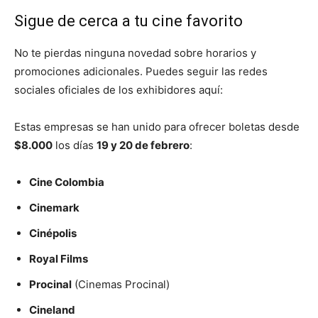
Sigue de cerca a tu cine favorito
No te pierdas ninguna novedad sobre horarios y
promociones adicionales. Puedes seguir las redes
sociales oficiales de los exhibidores aquí:
Estas empresas se han unido para ofrecer boletas desde
$8.000
los días
19 y 20 de febrero
:
Cine Colombia
Cinemark
Cinépolis
Royal Films
Procinal
(Cinemas Procinal)
Cineland