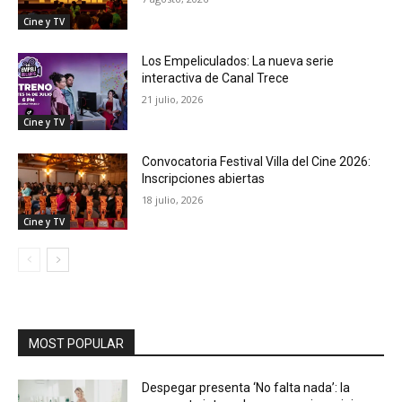
Cine y TV
Los Empeliculados: La nueva serie
interactiva de Canal Trece
21 julio, 2026
Cine y TV
Convocatoria Festival Villa del Cine 2026:
Inscripciones abiertas
18 julio, 2026
Cine y TV
MOST POPULAR
Despegar presenta ‘No falta nada’: la