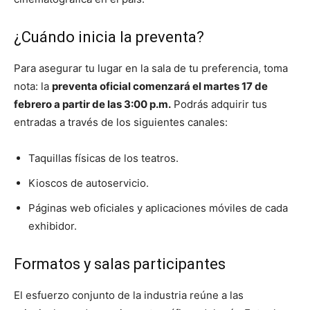
¿Cuándo inicia la preventa?
Para asegurar tu lugar en la sala de tu preferencia, toma
nota: la
preventa oficial comenzará el martes 17 de
febrero a partir de las 3:00 p.m.
Podrás adquirir tus
entradas a través de los siguientes canales:
Taquillas físicas de los teatros.
Kioscos de autoservicio.
Páginas web oficiales y aplicaciones móviles de cada
exhibidor.
Formatos y salas participantes
El esfuerzo conjunto de la industria reúne a las