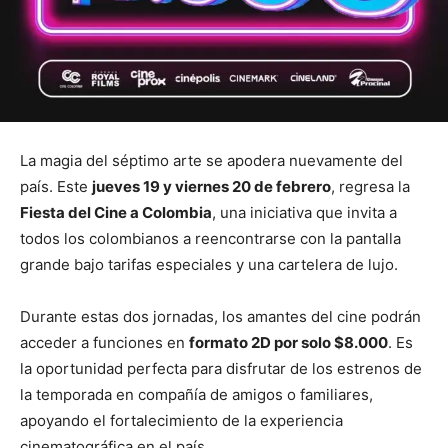
La magia del séptimo arte se apodera nuevamente del
país. Este
jueves 19 y viernes 20 de febrero
, regresa la
Fiesta del Cine a Colombia
, una iniciativa que invita a
todos los colombianos a reencontrarse con la pantalla
grande bajo tarifas especiales y una cartelera de lujo.
Durante estas dos jornadas, los amantes del cine podrán
acceder a funciones en
formato 2D por solo $8.000
. Es
la oportunidad perfecta para disfrutar de los estrenos de
la temporada en compañía de amigos o familiares,
apoyando el fortalecimiento de la experiencia
cinematográfica en el país.