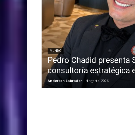
MUNDO
Pedro Chadid presenta S
consultoría estratégica 
Anderson Labrador
-
4 agosto, 2026