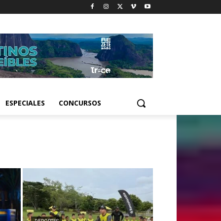
ESPECIALES
CONCURSOS