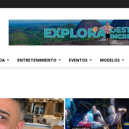
IDA
ENTRETENIMIENTO
EVENTOS
MODELOS