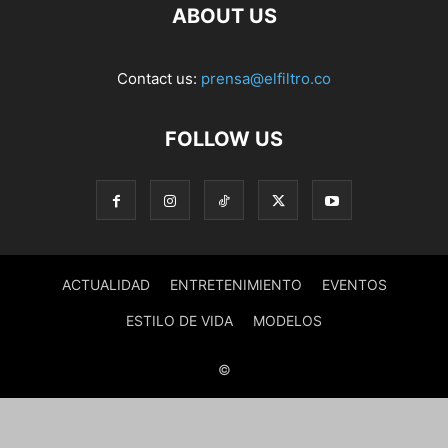
ABOUT US
Contact us:
prensa@elfiltro.co
FOLLOW US
ACTUALIDAD
ENTRETENIMIENTO
EVENTOS
ESTILO DE VIDA
MODELOS
©