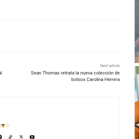
Next article
l
Sean Thomas retrata la nueva colección de
bolsos Carolina Herrera