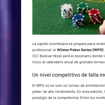
La capital colombiana se prepara para recib
profesional: el
Winner Poker Series (WPS)
(CC Bulevar Niza) será el escenario donde la
inicio al calendario anual de grandes torne
Un nivel competitivo de talla m
El WPS no es solo un torneo de entretenimi
póker de alto rendimiento. En esta edición, 
prestigio de la competencia. Entre los nom