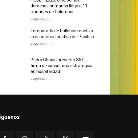
derechos humanos llega a 11
ciudades de Colombia
7 agosto, 2026
Temporada de ballenas reactiva
la economía turística del Pacífico
4 agosto, 2026
Pedro Chadid presenta S5T,
firma de consultoría estratégica
en hospitalidad
4 agosto, 2026
íguenos