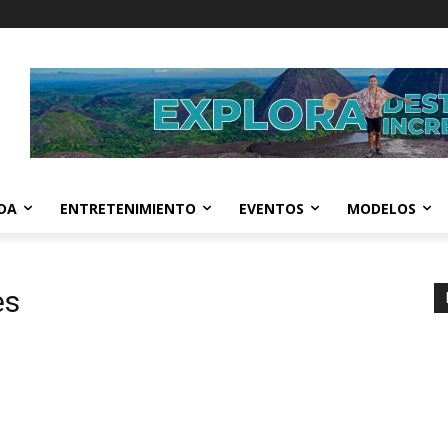
IDA
ENTRETENIMIENTO
EVENTOS
MODELOS
es