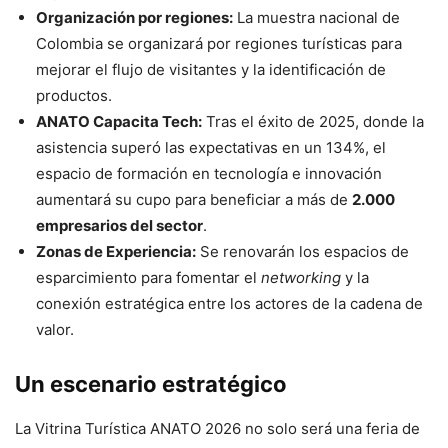
Organización por regiones:
La muestra nacional de
Colombia se organizará por regiones turísticas para
mejorar el flujo de visitantes y la identificación de
productos.
ANATO Capacita Tech:
Tras el éxito de 2025, donde la
asistencia superó las expectativas en un 134%, el
espacio de formación en tecnología e innovación
aumentará su cupo para beneficiar a más de
2.000
empresarios del sector
.
Zonas de Experiencia:
Se renovarán los espacios de
esparcimiento para fomentar el
networking
y la
conexión estratégica entre los actores de la cadena de
valor.
Un escenario estratégico
La Vitrina Turística ANATO 2026 no solo será una feria de