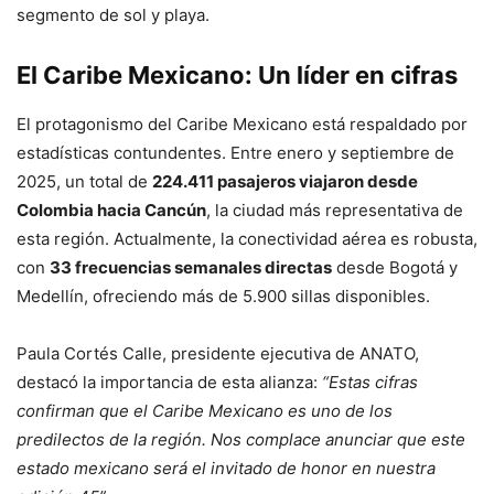
segmento de sol y playa.
El Caribe Mexicano: Un líder en cifras
El protagonismo del Caribe Mexicano está respaldado por
estadísticas contundentes. Entre enero y septiembre de
2025, un total de
224.411 pasajeros viajaron desde
Colombia hacia Cancún
, la ciudad más representativa de
esta región. Actualmente, la conectividad aérea es robusta,
con
33 frecuencias semanales directas
desde Bogotá y
Medellín, ofreciendo más de 5.900 sillas disponibles.
Paula Cortés Calle, presidente ejecutiva de ANATO,
destacó la importancia de esta alianza:
“Estas cifras
confirman que el Caribe Mexicano es uno de los
predilectos de la región. Nos complace anunciar que este
estado mexicano será el invitado de honor en nuestra