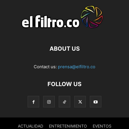
ABOUT US
Contact us:
prensa@elfiltro.co
FOLLOW US
ACTUALIDAD
ENTRETENIMIENTO
EVENTOS