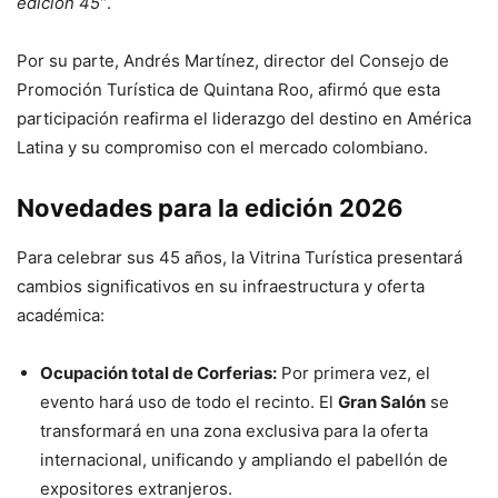
edición 45”
.
Por su parte, Andrés Martínez, director del Consejo de
Promoción Turística de Quintana Roo, afirmó que esta
participación reafirma el liderazgo del destino en América
Latina y su compromiso con el mercado colombiano.
Novedades para la edición 2026
Para celebrar sus 45 años, la Vitrina Turística presentará
cambios significativos en su infraestructura y oferta
académica:
Ocupación total de Corferias:
Por primera vez, el
evento hará uso de todo el recinto. El
Gran Salón
se
transformará en una zona exclusiva para la oferta
internacional, unificando y ampliando el pabellón de
expositores extranjeros.