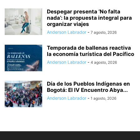
Despegar presenta ‘No falta
nada’: la propuesta integral para
organizar viajes
Anderson Labrador
-
7 agosto, 2026
Temporada de ballenas reactiva
la economía turística del Pacífico
Anderson Labrador
-
4 agosto, 2026
Día de los Pueblos Indígenas en
Bogotá: El IV Encuentro Abya...
Anderson Labrador
-
1 agosto, 2026