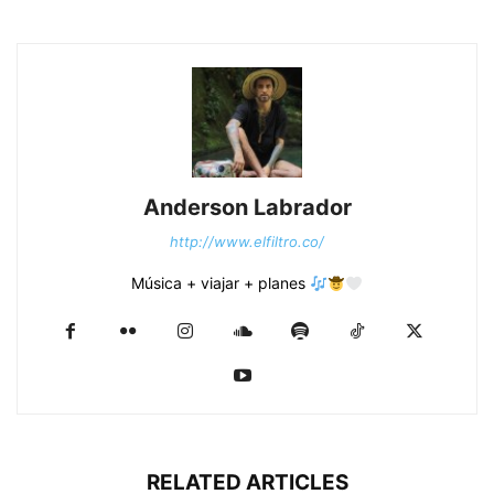
Anderson Labrador
http://www.elfiltro.co/
Música + viajar + planes
RELATED ARTICLES