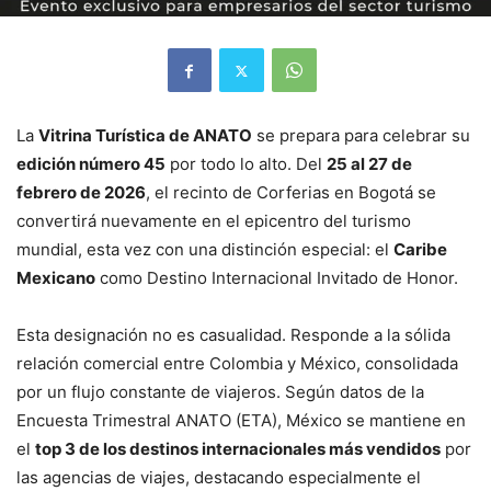
La
Vitrina Turística de ANATO
se prepara para celebrar su
edición número 45
por todo lo alto. Del
25 al 27 de
febrero de 2026
, el recinto de Corferias en Bogotá se
convertirá nuevamente en el epicentro del turismo
mundial, esta vez con una distinción especial: el
Caribe
Mexicano
como Destino Internacional Invitado de Honor.
Esta designación no es casualidad. Responde a la sólida
relación comercial entre Colombia y México, consolidada
por un flujo constante de viajeros. Según datos de la
Encuesta Trimestral ANATO (ETA), México se mantiene en
el
top 3 de los destinos internacionales más vendidos
por
las agencias de viajes, destacando especialmente el