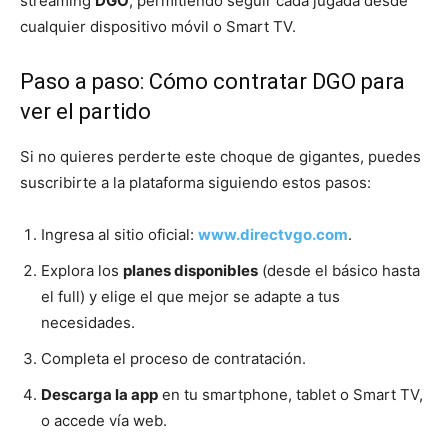
streaming
DGO
, permitiendo seguir cada jugada desde
cualquier dispositivo móvil o Smart TV.
Paso a paso: Cómo contratar DGO para
ver el partido
Si no quieres perderte este choque de gigantes, puedes
suscribirte a la plataforma siguiendo estos pasos:
Ingresa al sitio oficial:
www.directvgo.com
.
Explora los
planes disponibles
(desde el básico hasta
el full) y elige el que mejor se adapte a tus
necesidades.
Completa el proceso de contratación.
Descarga la app
en tu smartphone, tablet o Smart TV,
o accede vía web.