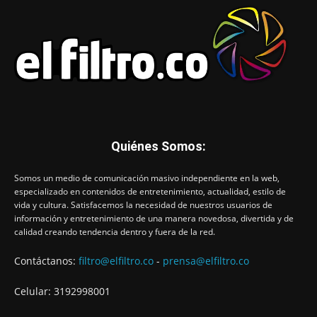
Quiénes Somos:
Somos un medio de comunicación masivo independiente en la web,
especializado en contenidos de entretenimiento, actualidad, estilo de
vida y cultura. Satisfacemos la necesidad de nuestros usuarios de
información y entretenimiento de una manera novedosa, divertida y de
calidad creando tendencia dentro y fuera de la red.
Contáctanos:
filtro@elfiltro.co
-
prensa@elfiltro.co
Celular: 3192998001