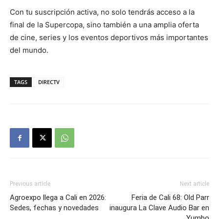
Con tu suscripción activa, no solo tendrás acceso a la
final de la Supercopa, sino también a una amplia oferta
de cine, series y los eventos deportivos más importantes
del mundo.
TAGS
DIRECTV
Previous article
Next article
Agroexpo llega a Cali en 2026:
Feria de Cali 68: Old Parr
Sedes, fechas y novedades
inaugura La Clave Audio Bar en
Yumbo