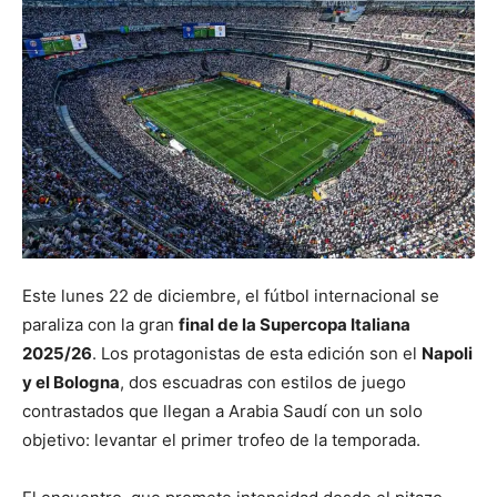
Este lunes 22 de diciembre, el fútbol internacional se
paraliza con la gran
final de la Supercopa Italiana
2025/26
. Los protagonistas de esta edición son el
Napoli
y el Bologna
, dos escuadras con estilos de juego
contrastados que llegan a Arabia Saudí con un solo
objetivo: levantar el primer trofeo de la temporada.