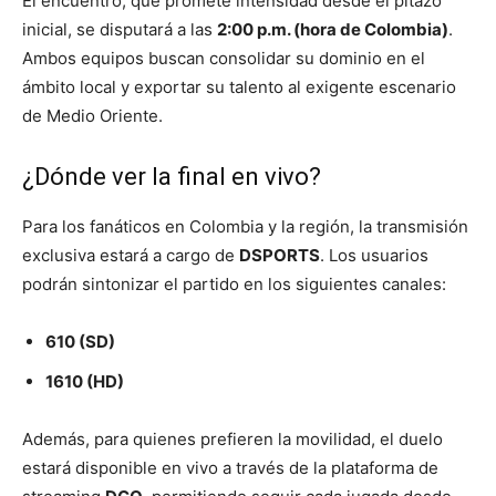
El encuentro, que promete intensidad desde el pitazo
inicial, se disputará a las
2:00 p.m. (hora de Colombia)
.
Ambos equipos buscan consolidar su dominio en el
ámbito local y exportar su talento al exigente escenario
de Medio Oriente.
¿Dónde ver la final en vivo?
Para los fanáticos en Colombia y la región, la transmisión
exclusiva estará a cargo de
DSPORTS
. Los usuarios
podrán sintonizar el partido en los siguientes canales:
610 (SD)
1610 (HD)
Además, para quienes prefieren la movilidad, el duelo
estará disponible en vivo a través de la plataforma de