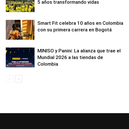
5 años transformando vidas
Smart Fit celebra 10 años en Colombia
con su primera carrera en Bogotá
MINISO y Panini: La alianza que trae el
Mundial 2026 a las tiendas de
Colombia