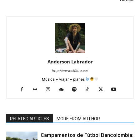
Anderson Labrador
http://www.elfiltro.co/
Música + viajar + planes
RELATED ARTICLES
MORE FROM AUTHOR
Campamentos de Fútbol Bancolombia: