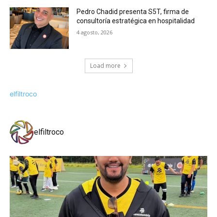
Pedro Chadid presenta S5T, firma de
consultoría estratégica en hospitalidad
4 agosto, 2026
Load more
elfiltroco
elfiltroco