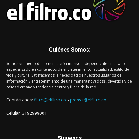
Quiénes Somos:
Somos un medio de comunicación masivo independiente en la web,
especializado en contenidos de entretenimiento, actualidad, estilo de
vida y cultura. Satisfacemos la necesidad de nuestros usuarios de
información y entretenimiento de una manera novedosa, divertida y de
calidad creando tendencia dentro y fuera de la red.
Contáctanos:
filtro@elfiltro.co
-
prensa@elfiltro.co
Celular: 3192998001
Síguenos