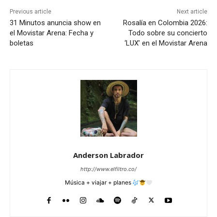
Previous article
Next article
31 Minutos anuncia show en
Rosalía en Colombia 2026:
el Movistar Arena: Fecha y
Todo sobre su concierto
boletas
‘LUX’ en el Movistar Arena
Anderson Labrador
http://www.elfiltro.co/
Música + viajar + planes