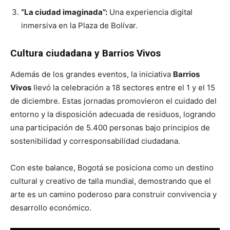
“La ciudad imaginada”:
Una experiencia digital
inmersiva en la Plaza de Bolívar.
Cultura ciudadana y Barrios Vivos
Además de los grandes eventos, la iniciativa
Barrios
Vivos
llevó la celebración a 18 sectores entre el 1 y el 15
de diciembre
. Estas jornadas promovieron el cuidado del
entorno y la disposición adecuada de residuos, logrando
una participación de 5.400 personas bajo principios de
sostenibilidad y corresponsabilidad ciudadana
.
Con este balance, Bogotá se posiciona como un destino
cultural y creativo de talla mundial, demostrando que el
arte es un camino poderoso para construir convivencia y
desarrollo económico
.