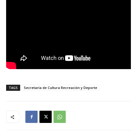
TAGS
Secretaría de Cultura Recreación y Deporte