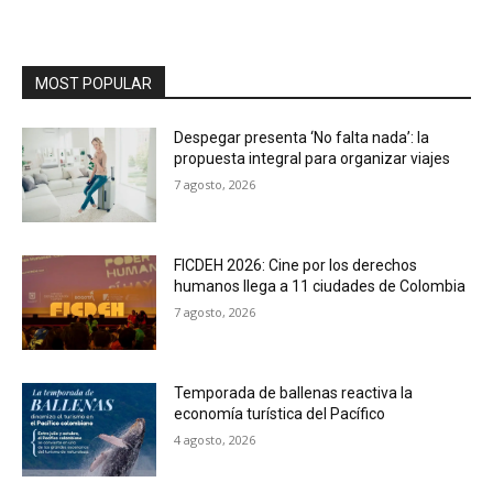
MOST POPULAR
Despegar presenta ‘No falta nada’: la
propuesta integral para organizar viajes
7 agosto, 2026
FICDEH 2026: Cine por los derechos
humanos llega a 11 ciudades de Colombia
7 agosto, 2026
Temporada de ballenas reactiva la
economía turística del Pacífico
4 agosto, 2026