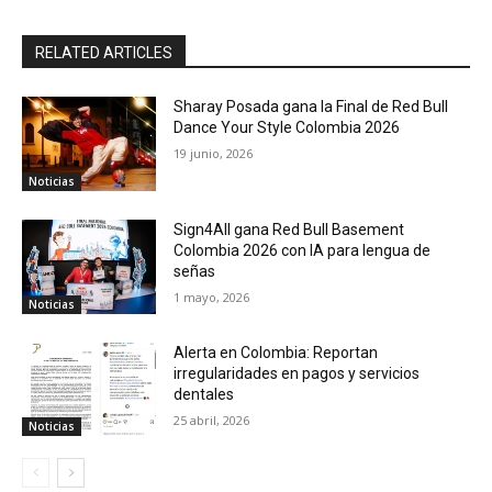
RELATED ARTICLES
Sharay Posada gana la Final de Red Bull
Dance Your Style Colombia 2026
19 junio, 2026
Noticias
Sign4All gana Red Bull Basement
Colombia 2026 con IA para lengua de
señas
1 mayo, 2026
Noticias
Alerta en Colombia: Reportan
irregularidades en pagos y servicios
dentales
25 abril, 2026
Noticias