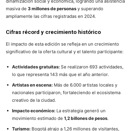
dinamización social y económica, logrando una asistencia
masiva de
3 millones de personas
y superando
ampliamente las cifras registradas en 2024
.
Cifras récord y crecimiento histórico
El impacto de esta edición se refleja en un crecimiento
significativo de la oferta cultural y el talento participante:
Actividades gratuitas:
Se realizaron 693 actividades,
lo que representa 143 más que el año anterior.
Artistas en escena:
Más de 6.000 artistas locales y
nacionales participaron, fortaleciendo el ecosistema
creativo de la ciudad.
Impacto económico:
La estrategia generó un
movimiento estimado de
1,2 billones de pesos
.
Turismo:
Bogotá atrajo a 1,26 millones de visitantes,