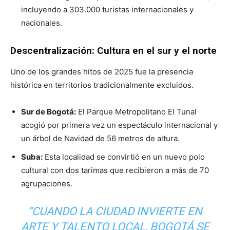
incluyendo a 303.000 turistas internacionales y
nacionales.
Descentralización: Cultura en el sur y el norte
Uno de los grandes hitos de 2025 fue la presencia
histórica en territorios tradicionalmente excluidos
.
Sur de Bogotá:
El Parque Metropolitano El Tunal
acogió por primera vez un espectáculo internacional y
un árbol de Navidad de 56 metros de altura.
Suba:
Esta localidad se convirtió en un nuevo polo
cultural con dos tarimas que recibieron a más de 70
agrupaciones.
“CUANDO LA CIUDAD INVIERTE EN
ARTE Y TALENTO LOCAL, BOGOTÁ SE