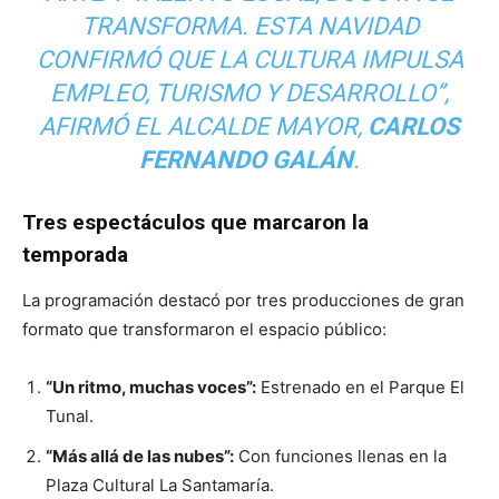
TRANSFORMA. ESTA NAVIDAD
CONFIRMÓ QUE LA CULTURA IMPULSA
EMPLEO, TURISMO Y DESARROLLO”,
AFIRMÓ EL ALCALDE MAYOR,
CARLOS
FERNANDO GALÁN
.
Tres espectáculos que marcaron la
temporada
La programación destacó por tres producciones de gran
formato que transformaron el espacio público:
“Un ritmo, muchas voces”:
Estrenado en el Parque El
Tunal.
“Más allá de las nubes”:
Con funciones llenas en la
Plaza Cultural La Santamaría.