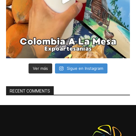
Ver más
Sigue en Instagram
RECENT COMMENTS