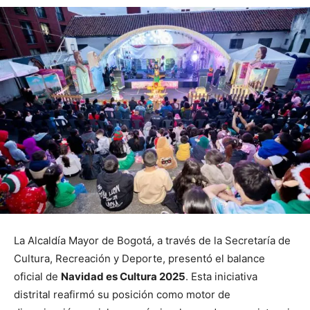
La Alcaldía Mayor de Bogotá, a través de la Secretaría de
Cultura, Recreación y Deporte, presentó el balance
oficial de
Navidad es Cultura 2025
. Esta iniciativa
distrital reafirmó su posición como motor de