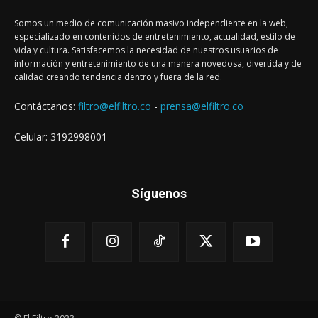
Somos un medio de comunicación masivo independiente en la web,
especializado en contenidos de entretenimiento, actualidad, estilo de
vida y cultura. Satisfacemos la necesidad de nuestros usuarios de
información y entretenimiento de una manera novedosa, divertida y de
calidad creando tendencia dentro y fuera de la red.
Contáctanos:
filtro@elfiltro.co
-
prensa@elfiltro.co
Celular: 3192998001
Síguenos