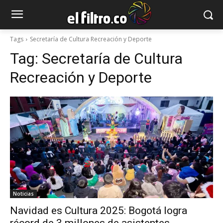
Tags
Secretaría de Cultura Recreación y Deporte
Tag:
Secretaría de Cultura
Recreación y Deporte
Noticias
Navidad es Cultura 2025: Bogotá logra