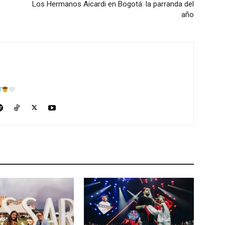
Los Hermanos Aicardi en Bogotá: la parranda del
año