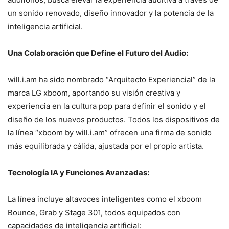
un sonido renovado, diseño innovador y la potencia de la
inteligencia artificial.
Una Colaboración que Define el Futuro del Audio:
will.i.am ha sido nombrado “Arquitecto Experiencial” de la
marca LG xboom, aportando su visión creativa y
experiencia en la cultura pop para definir el sonido y el
diseño de los nuevos productos. Todos los dispositivos de
la línea “xboom by will.i.am” ofrecen una firma de sonido
más equilibrada y cálida, ajustada por el propio artista.
Tecnología IA y Funciones Avanzadas:
La línea incluye altavoces inteligentes como el xboom
Bounce, Grab y Stage 301, todos equipados con
capacidades de inteligencia artificial: