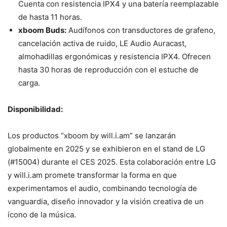
Cuenta con resistencia IPX4 y una batería reemplazable
de hasta 11 horas.
xboom Buds:
Audífonos con transductores de grafeno,
cancelación activa de ruido, LE Audio Auracast,
almohadillas ergonómicas y resistencia IPX4. Ofrecen
hasta 30 horas de reproducción con el estuche de
carga.
Disponibilidad:
Los productos “xboom by will.i.am” se lanzarán
globalmente en 2025 y se exhibieron en el stand de LG
(#15004) durante el CES 2025. Esta colaboración entre LG
y will.i.am promete transformar la forma en que
experimentamos el audio, combinando tecnología de
vanguardia, diseño innovador y la visión creativa de un
ícono de la música.