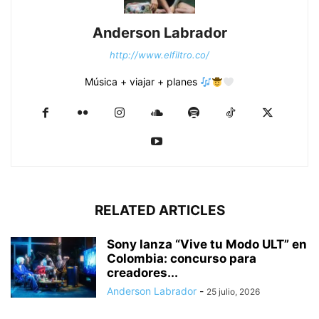
Anderson Labrador
http://www.elfiltro.co/
Música + viajar + planes
RELATED ARTICLES
Sony lanza “Vive tu Modo ULT” en
Colombia: concurso para
creadores...
Anderson Labrador
-
25 julio, 2026