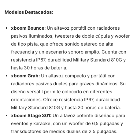
Modelos Destacados:
xboom Bounce:
Un altavoz portátil con radiadores
pasivos iluminados, tweeters de doble cúpula y woofer
de tipo pista, que ofrece sonido estéreo de alta
frecuencia y un escenario sonoro amplio. Cuenta con
resistencia IP67, durabilidad Military Standard 810G y
hasta 30 horas de batería.
xboom Grab:
Un altavoz compacto y portátil con
radiadores pasivos duales para graves dinámicos. Su
diseño versátil permite colocarlo en diferentes
orientaciones. Ofrece resistencia IP67, durabilidad
Military Standard 810G y hasta 20 horas de batería.
xboom Stage 301:
Un altavoz potente diseñado para
eventos y karaoke, con un woofer de 6,5 pulgadas y
transductores de medios duales de 2,5 pulgadas.