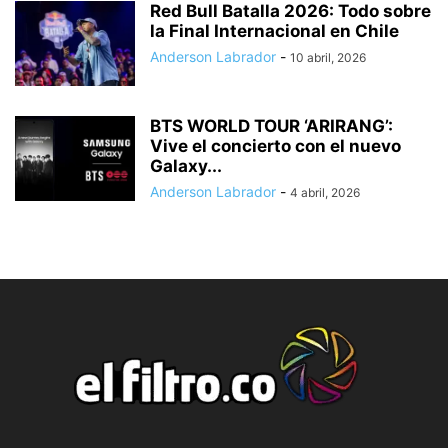
Red Bull Batalla 2026: Todo sobre
la Final Internacional en Chile
Anderson Labrador
-
10 abril, 2026
BTS WORLD TOUR ‘ARIRANG’:
Vive el concierto con el nuevo
Galaxy...
Anderson Labrador
-
4 abril, 2026