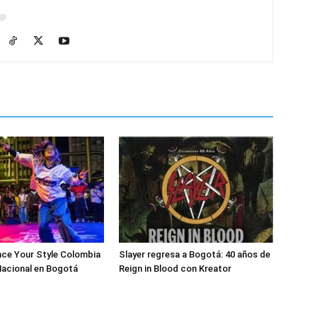
nce Your Style Colombia
Slayer regresa a Bogotá: 40 años de
 Nacional en Bogotá
Reign in Blood con Kreator