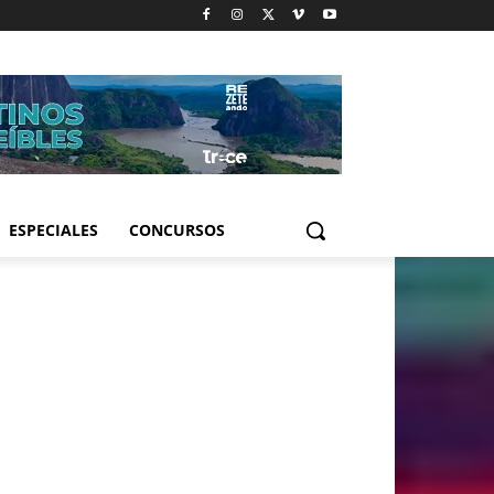
ESPECIALES
CONCURSOS