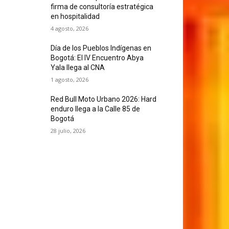
firma de consultoría estratégica
en hospitalidad
4 agosto, 2026
Día de los Pueblos Indígenas en
Bogotá: El IV Encuentro Abya
Yala llega al CNA
1 agosto, 2026
Red Bull Moto Urbano 2026: Hard
enduro llega a la Calle 85 de
Bogotá
28 julio, 2026