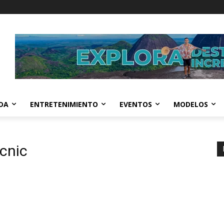
IDA
ENTRETENIMIENTO
EVENTOS
MODELOS
icnic