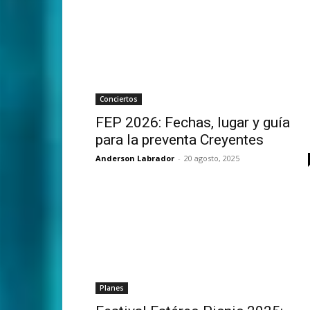
Conciertos
FEP 2026: Fechas, lugar y guía
para la preventa Creyentes
Anderson Labrador
-
20 agosto, 2025
Planes