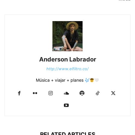
Anderson Labrador
http://www.elfiltro.co/
Música + viajar + planes
RELATED ARTICLES