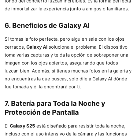
fondo del concierto luzcan increíbles. Es la forma perfecta
de inmortalizar la experiencia junto a amigos o familiares.
6. Beneficios de Galaxy AI
Si tomas la foto perfecta, pero alguien sale con los ojos
cerrados,
Galaxy AI
soluciona el problema. El dispositivo
toma varias capturas y te da la opción de sobreponer una
imagen con los ojos abiertos, asegurando que todos
luzcan bien. Además, si tienes muchas fotos en la galería y
no encuentras la que buscas, solo dile a Galaxy AI dónde
fue tomada y él la encontrará por ti.
7. Batería para Toda la Noche y
Protección de Pantalla
El
Galaxy S25
está diseñado para resistir toda la noche,
incluso con el uso intensivo de la cámara y las funciones