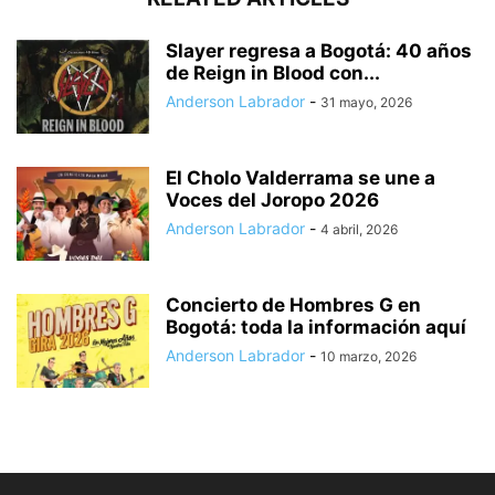
Slayer regresa a Bogotá: 40 años
de Reign in Blood con...
Anderson Labrador
-
31 mayo, 2026
El Cholo Valderrama se une a
Voces del Joropo 2026
Anderson Labrador
-
4 abril, 2026
Concierto de Hombres G en
Bogotá: toda la información aquí
Anderson Labrador
-
10 marzo, 2026