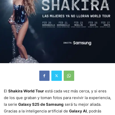
El
Shakira World Tour
está cada vez más cerca, y si eres
de los que graban y toman fotos para revivir la experiencia,
la serie
Galaxy S25 de Samsung
será tu mejor aliada.
Gracias a la inteligencia artificial de
Galaxy AI
, podrás