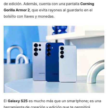
de edición. Además, cuenta con una pantalla
Corning
Gorilla Armor 2
, que evita rayones al guardarlo en el
bolsillo con llaves y monedas.
El
Galaxy S25
es mucho más que un smartphone; es una
herramienta de creación y edición que te permitirá