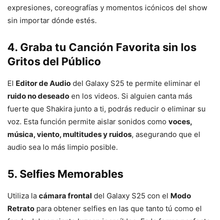
expresiones, coreografías y momentos icónicos del show
sin importar dónde estés.
4. Graba tu Canción Favorita sin los
Gritos del Público
El
Editor de Audio
del Galaxy S25 te permite eliminar el
ruido no deseado
en los videos. Si alguien canta más
fuerte que Shakira junto a ti, podrás reducir o eliminar su
voz. Esta función permite aislar sonidos como
voces,
música, viento, multitudes y ruidos
, asegurando que el
audio sea lo más limpio posible.
5. Selfies Memorables
Utiliza la
cámara frontal
del Galaxy S25 con el
Modo
Retrato
para obtener selfies en las que tanto tú como el