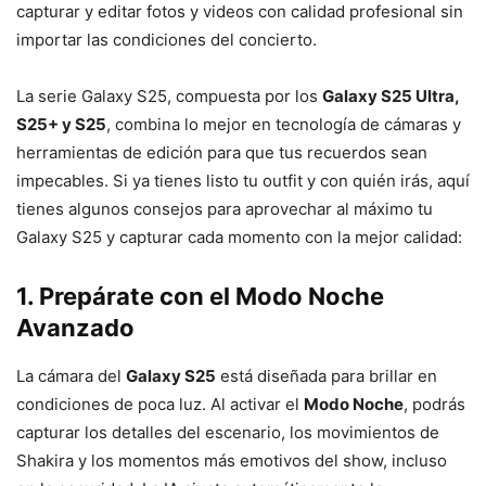
capturar y editar fotos y videos con calidad profesional sin
importar las condiciones del concierto.
La serie Galaxy S25, compuesta por los
Galaxy S25 Ultra,
S25+ y S25
, combina lo mejor en tecnología de cámaras y
herramientas de edición para que tus recuerdos sean
impecables. Si ya tienes listo tu outfit y con quién irás, aquí
tienes algunos consejos para aprovechar al máximo tu
Galaxy S25 y capturar cada momento con la mejor calidad:
1. Prepárate con el Modo Noche
Avanzado
La cámara del
Galaxy S25
está diseñada para brillar en
condiciones de poca luz. Al activar el
Modo Noche
, podrás
capturar los detalles del escenario, los movimientos de
Shakira y los momentos más emotivos del show, incluso