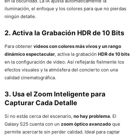
en la oscuridad. La IA ajusta automáticamente la
iluminación, el enfoque y los colores para que no pierdas
ningún detalle.
2. Activa la Grabación HDR de 10 Bits
Para obtener
videos con colores más vivos y un rango
dinámico espectacular
, activa la grabación
HDR de 10 bits
en la configuración de video. Así reflejarás fielmente los
efectos visuales y la atmósfera del concierto con una
calidad cinematográfica.
3. Usa el Zoom Inteligente para
Capturar Cada Detalle
Si no estás cerca del escenario,
no hay problema
. El
Galaxy S25 cuenta con un
zoom óptico avanzado
que
permite acercarte sin perder calidad. Ideal para captar