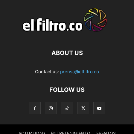
ABOUT US
Contact us:
prensa@elfiltro.co
FOLLOW US
ACTUALIDAD
ENTRETENIMIENTO
EVENTOS