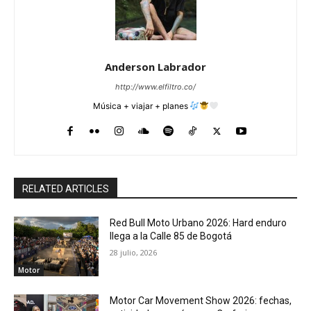
Anderson Labrador
http://www.elfiltro.co/
Música + viajar + planes
RELATED ARTICLES
Red Bull Moto Urbano 2026: Hard enduro
llega a la Calle 85 de Bogotá
28 julio, 2026
Motor
Motor Car Movement Show 2026: fechas,