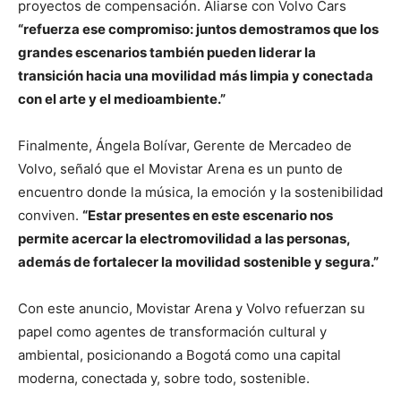
proyectos de compensación. Aliarse con Volvo Cars
“refuerza ese compromiso: juntos demostramos que los
grandes escenarios también pueden liderar la
transición hacia una movilidad más limpia y conectada
con el arte y el medioambiente.”
Finalmente, Ángela Bolívar, Gerente de Mercadeo de
Volvo, señaló que el Movistar Arena es un punto de
encuentro donde la música, la emoción y la sostenibilidad
conviven.
“Estar presentes en este escenario nos
permite acercar la electromovilidad a las personas,
además de fortalecer la movilidad sostenible y segura.”
Con este anuncio, Movistar Arena y Volvo refuerzan su
papel como agentes de transformación cultural y
ambiental, posicionando a Bogotá como una capital
moderna, conectada y, sobre todo, sostenible.