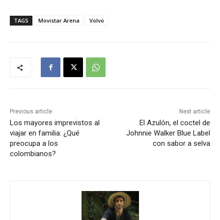
TAGS
Movistar Arena
Volvo
Previous article
Next article
Los mayores imprevistos al
El Azulón, el coctel de
viajar en familia: ¿Qué
Johnnie Walker Blue Label
preocupa a los
con sabor a selva
colombianos?