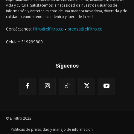
vida y cultura. Satisfacemos la necesidad de nuestros usuarios de
información y entretenimiento de una manera novedosa, divertida y de
calidad creando tendencia dentro y fuera de la red.
Contáctanos:
filtro@elfiltro.co
-
prensa@elfiltro.co
Celular: 3192998001
Síguenos
© El Filtro 2023
Políticas de privacidad y manejo de información