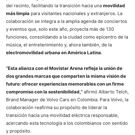
del recinto, facilitando la transición hacia una
movilidad
más limpia
para visitantes nacionales y extranjeros. La
colaboración se integra a la amplia agenda de conciertos
y eventos que, solo este año, proyecta más de 130
funciones, consolidando a la ciudad como epicentro de la
música, el entretenimiento y, ahora también, de la
electromovilidad urbana en América Latina
.
“Esta alianza con el Movistar Arena refleja la unión de
dos grandes marcas que comparten la misma visión de
futuro: ofrecer experiencias memorables con un firme
compromiso con la sostenibilidad,”
afirmó Alberto Telch,
Brand Manager de Volvo Cars en Colombia. Para Volvo, la
colaboración reafirma su propósito de liderar la
transición hacia una movilidad eléctrica responsable,
acercando esta tecnología a los colombianos con sentido
y propósito.