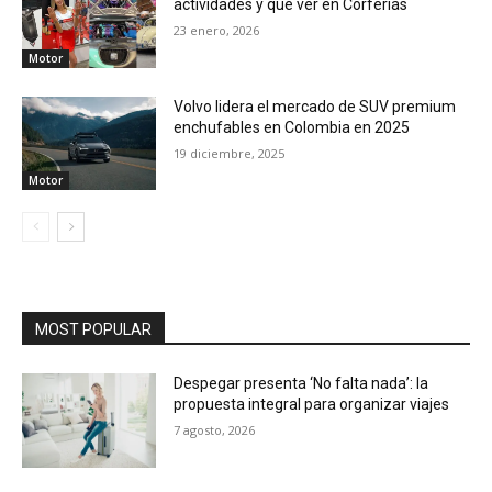
actividades y qué ver en Corferias
23 enero, 2026
Motor
Volvo lidera el mercado de SUV premium
enchufables en Colombia en 2025
19 diciembre, 2025
Motor
MOST POPULAR
Despegar presenta ‘No falta nada’: la
propuesta integral para organizar viajes
7 agosto, 2026