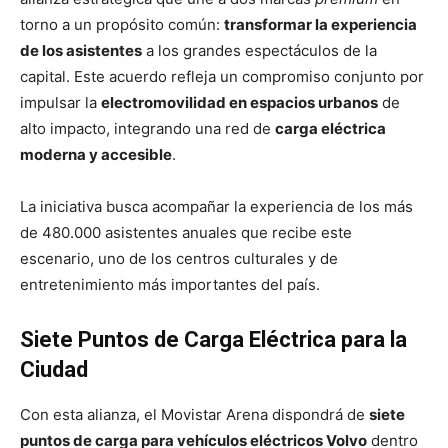
torno a un propósito común:
transformar la experiencia
de los asistentes
a los grandes espectáculos de la
capital. Este acuerdo refleja un compromiso conjunto por
impulsar la
electromovilidad en espacios urbanos
de
alto impacto, integrando una red de
carga eléctrica
moderna y accesible
.
La iniciativa busca acompañar la experiencia de los más
de 480.000 asistentes anuales que recibe este
escenario, uno de los centros culturales y de
entretenimiento más importantes del país.
Siete Puntos de Carga Eléctrica para la
Ciudad
Con esta alianza, el Movistar Arena dispondrá de
siete
puntos de carga para vehículos eléctricos Volvo
dentro