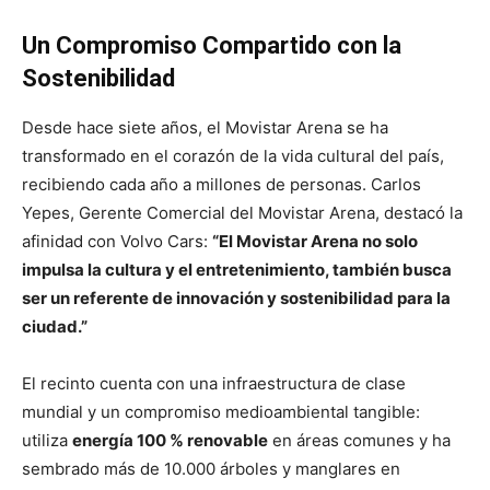
Un Compromiso Compartido con la
Sostenibilidad
Desde hace siete años, el Movistar Arena se ha
transformado en el corazón de la vida cultural del país,
recibiendo cada año a millones de personas. Carlos
Yepes, Gerente Comercial del Movistar Arena, destacó la
afinidad con Volvo Cars:
“El Movistar Arena no solo
impulsa la cultura y el entretenimiento, también busca
ser un referente de innovación y sostenibilidad para la
ciudad.”
El recinto cuenta con una infraestructura de clase
mundial y un compromiso medioambiental tangible:
utiliza
energía 100 % renovable
en áreas comunes y ha
sembrado más de 10.000 árboles y manglares en