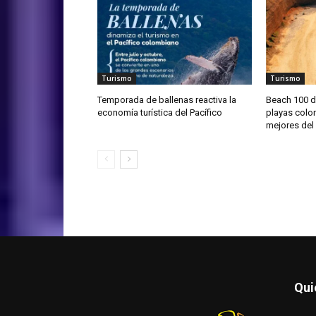
Turismo
Turismo
Temporada de ballenas reactiva la
Beach 100 d
economía turística del Pacífico
playas colo
mejores de
Qui