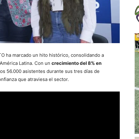
ATO ha marcado un hito histórico, consolidando a
 América Latina. Con un
crecimiento del 8% en
los 56.000 asistentes durante sus tres días de
nfianza que atraviesa el sector.