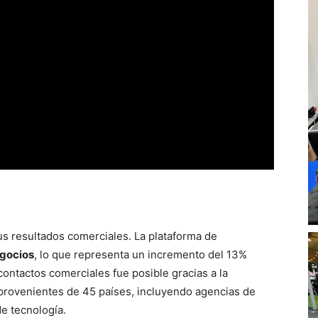
us resultados comerciales. La plataforma de
egocios
, lo que representa un incremento del 13%
 contactos comerciales fue posible gracias a la
rovenientes de 45 países, incluyendo agencias de
e tecnología.