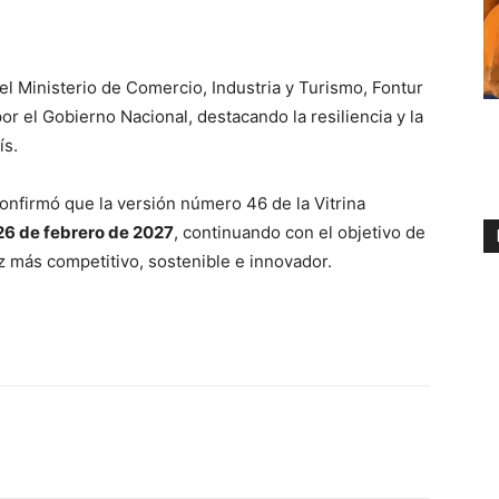
l Ministerio de Comercio, Industria y Turismo, Fontur
or el Gobierno Nacional, destacando la resiliencia y la
ís.
onfirmó que la versión número 46 de la Vitrina
 26 de febrero de 2027
, continuando con el objetivo de
z más competitivo, sostenible e innovador.