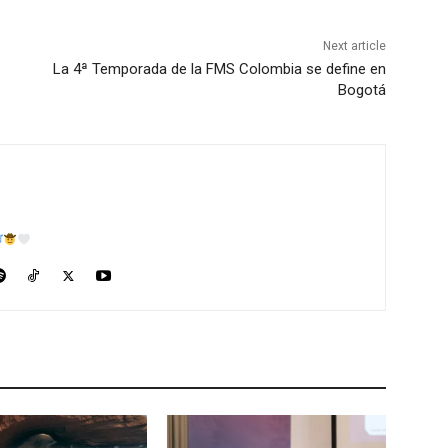
Next article
La 4ª Temporada de la FMS Colombia se define en
Bogotá