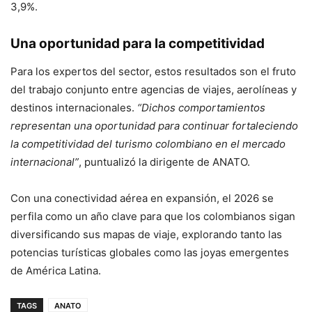
3,9%.
Una oportunidad para la competitividad
Para los expertos del sector, estos resultados son el fruto
del trabajo conjunto entre agencias de viajes, aerolíneas y
destinos internacionales.
“Dichos comportamientos
representan una oportunidad para continuar fortaleciendo
la competitividad del turismo colombiano en el mercado
internacional”
, puntualizó la dirigente de ANATO.
Con una conectividad aérea en expansión, el 2026 se
perfila como un año clave para que los colombianos sigan
diversificando sus mapas de viaje, explorando tanto las
potencias turísticas globales como las joyas emergentes
de América Latina.
TAGS
ANATO