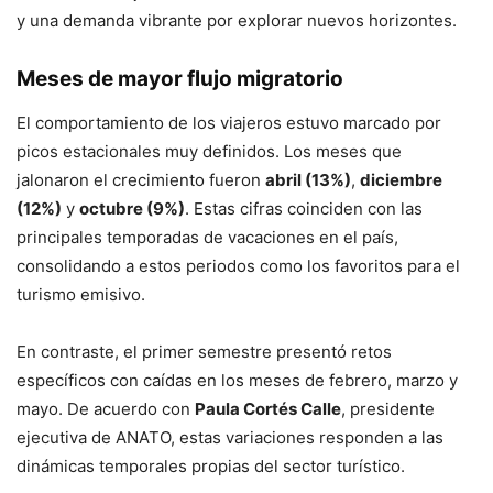
y una demanda vibrante por explorar nuevos horizontes.
Meses de mayor flujo migratorio
El comportamiento de los viajeros estuvo marcado por
picos estacionales muy definidos. Los meses que
jalonaron el crecimiento fueron
abril (13%)
,
diciembre
(12%)
y
octubre (9%)
. Estas cifras coinciden con las
principales temporadas de vacaciones en el país,
consolidando a estos periodos como los favoritos para el
turismo emisivo.
En contraste, el primer semestre presentó retos
específicos con caídas en los meses de febrero, marzo y
mayo. De acuerdo con
Paula Cortés Calle
, presidente
ejecutiva de ANATO, estas variaciones responden a las
dinámicas temporales propias del sector turístico.