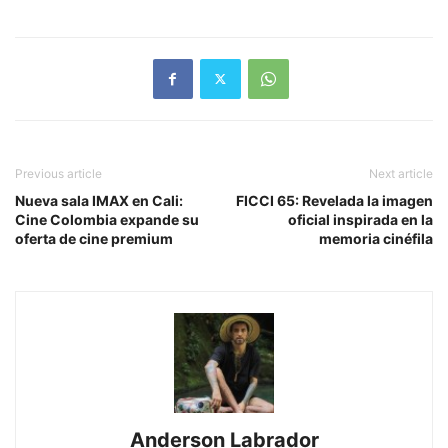
Previous article
Next article
Nueva sala IMAX en Cali:
FICCI 65: Revelada la imagen
Cine Colombia expande su
oficial inspirada en la
oferta de cine premium
memoria cinéfila
Anderson Labrador