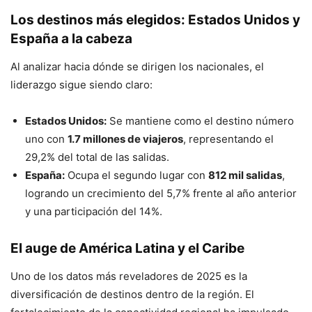
Los destinos más elegidos: Estados Unidos y
España a la cabeza
Al analizar hacia dónde se dirigen los nacionales, el
liderazgo sigue siendo claro:
Estados Unidos:
Se mantiene como el destino número
uno con
1.7 millones de viajeros
, representando el
29,2% del total de las salidas.
España:
Ocupa el segundo lugar con
812 mil salidas
,
logrando un crecimiento del 5,7% frente al año anterior
y una participación del 14%.
El auge de América Latina y el Caribe
Uno de los datos más reveladores de 2025 es la
diversificación de destinos dentro de la región. El