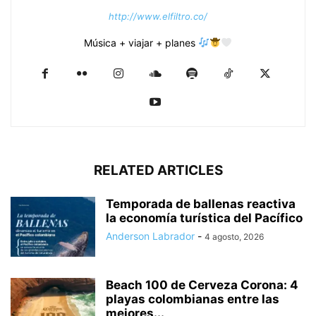
http://www.elfiltro.co/
Música + viajar + planes
RELATED ARTICLES
Temporada de ballenas reactiva
la economía turística del Pacífico
Anderson Labrador
-
4 agosto, 2026
Beach 100 de Cerveza Corona: 4
playas colombianas entre las
mejores...