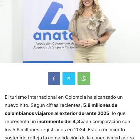
El turismo internacional en Colombia ha alcanzado un
nuevo hito. Según cifras recientes,
5.8 millones de
colombianos viajaron al exterior durante 2025
, lo que
representa un
incremento del 4,3%
en comparación con
los 5.6 millones registrados en 2024. Este crecimiento
sostenido refleja la consolidación de la conectividad aérea