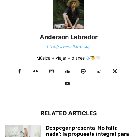
Anderson Labrador
http://www.elfiltro.co/
Música + viajar + planes
RELATED ARTICLES
Despegar presenta ‘No falta
nada’: la propuesta integral para