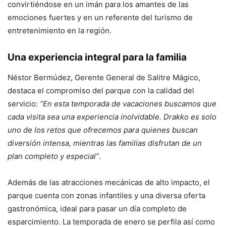
convirtiéndose en un imán para los amantes de las
emociones fuertes y en un referente del turismo de
entretenimiento en la región.
Una experiencia integral para la familia
Néstor Bermúdez, Gerente General de Salitre Mágico,
destaca el compromiso del parque con la calidad del
servicio:
“En esta temporada de vacaciones buscamos que
cada visita sea una experiencia inolvidable. Drakko es solo
uno de los retos que ofrecemos para quienes buscan
diversión intensa, mientras las familias disfrutan de un
plan completo y especial”
.
Además de las atracciones mecánicas de alto impacto, el
parque cuenta con zonas infantiles y una diversa oferta
gastronómica, ideal para pasar un día completo de
esparcimiento. La temporada de enero se perfila así como