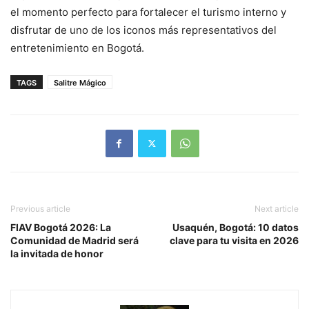
el momento perfecto para fortalecer el turismo interno y
disfrutar de uno de los iconos más representativos del
entretenimiento en Bogotá.
TAGS
Salitre Mágico
Previous article
Next article
FIAV Bogotá 2026: La
Usaquén, Bogotá: 10 datos
Comunidad de Madrid será
clave para tu visita en 2026
la invitada de honor