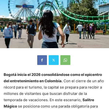
Bogotá inicia el 2026 consolidándose como el epicentro
del entretenimiento en Colombia.
Con el cierre de un año
récord para el turismo, la capital se prepara para recibir a
millones de visitantes que buscan disfrutar de la
temporada de vacaciones. En este escenario,
Salitre
Mágico
se posiciona como una parada obligatoria para