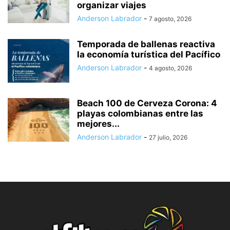
organizar viajes
Anderson Labrador
-
7 agosto, 2026
Temporada de ballenas reactiva
la economía turística del Pacífico
Anderson Labrador
-
4 agosto, 2026
Beach 100 de Cerveza Corona: 4
playas colombianas entre las
mejores...
Anderson Labrador
-
27 julio, 2026