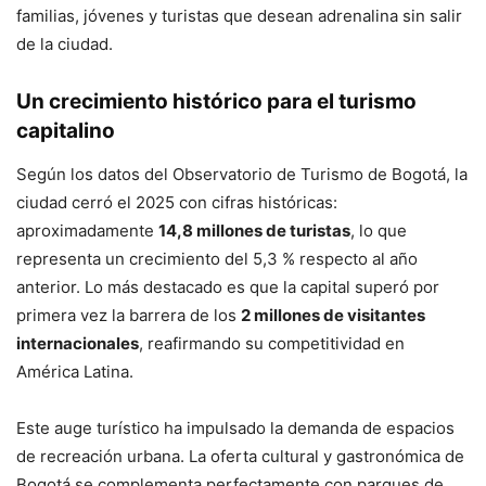
familias, jóvenes y turistas que desean adrenalina sin salir
de la ciudad.
Un crecimiento histórico para el turismo
capitalino
Según los datos del Observatorio de Turismo de Bogotá, la
ciudad cerró el 2025 con cifras históricas:
aproximadamente
14,8 millones de turistas
, lo que
representa un crecimiento del 5,3 % respecto al año
anterior. Lo más destacado es que la capital superó por
primera vez la barrera de los
2 millones de visitantes
internacionales
, reafirmando su competitividad en
América Latina.
Este auge turístico ha impulsado la demanda de espacios
de recreación urbana. La oferta cultural y gastronómica de
Bogotá se complementa perfectamente con parques de