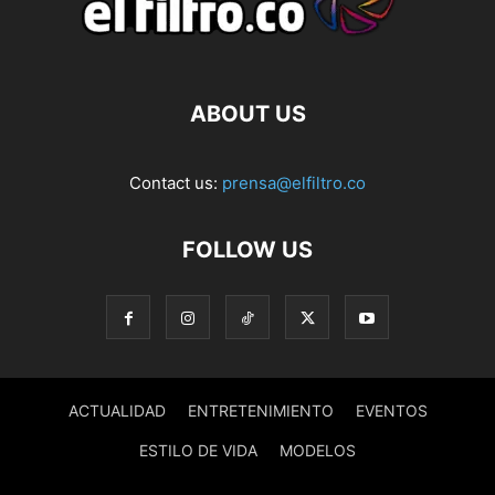
ABOUT US
Contact us:
prensa@elfiltro.co
FOLLOW US
ACTUALIDAD
ENTRETENIMIENTO
EVENTOS
ESTILO DE VIDA
MODELOS