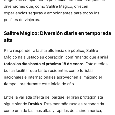
diversiones que, como Salitre Mágico, ofrecen
experiencias seguras y emocionantes para todos los
perfiles de viajeros.
Salitre Mágico: Diversión diaria en temporada
alta
Para responder a la alta afluencia de público, Salitre
Mágico ha ajustado su operación, confirmando que
abrirá
todos los días hasta el próximo 18 de enero
. Esta medida
busca facilitar que tanto residentes como turistas
nacionales e internacionales aprovechen al máximo el
tiempo libre durante este inicio de año.
Entre la variada oferta del parque, el gran protagonista
sigue siendo
Drakko
. Esta montaña rusa es reconocida
como una de las más altas y rápidas de Latinoamérica,