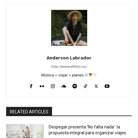
Anderson Labrador
http://www.elfiltro.co/
Música + viajar + planes
RELATED ARTICLES
Despegar presenta ‘No falta nada’: la
propuesta integral para organizar viajes