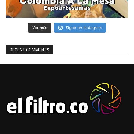
Ver más
Sigue en Instagram
RECENT COMMENTS