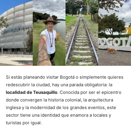
Si estás planeando visitar Bogotá o simplemente quieres
redescubrir la ciudad, hay una parada obligatoria: la
localidad de Teusaquillo
. Conocida por ser el epicentro
donde convergen la historia colonial, la arquitectura
inglesa y la modernidad de los grandes eventos, este
sector tiene una identidad que enamora a locales y
turistas por igual.