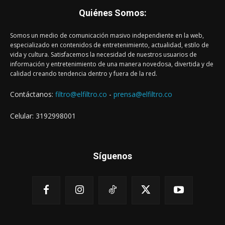
Quiénes Somos:
Somos un medio de comunicación masivo independiente en la web,
especializado en contenidos de entretenimiento, actualidad, estilo de
vida y cultura. Satisfacemos la necesidad de nuestros usuarios de
información y entretenimiento de una manera novedosa, divertida y de
calidad creando tendencia dentro y fuera de la red.
Contáctanos:
filtro@elfiltro.co
-
prensa@elfiltro.co
Celular: 3192998001
Síguenos