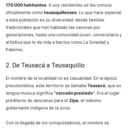
170.000 habitantes
. A sus residentes se les conoce
oficialmente como
teusaquillenses
. Lo que hace especial
a esta población es su diversidad: desde familias
tradicionales que han habitado las casonas por
generaciones, hasta una comunidad joven, universitaria y
artística que le da vida a barrios como La Soledad y
Palermo.
2. De Teusacá a Teusaquillo
El nombre de la localidad no es casualidad. En la época
precolombina, este territorio se llamaba
Teusacá
, que en
lengua muisca significa
“cercado prestado”
. Era el lugar
predilecto de descanso para el
Zipa
, el máximo
gobernante indígena de la zona.
Con la llegada de los conquistadores, el nombre se