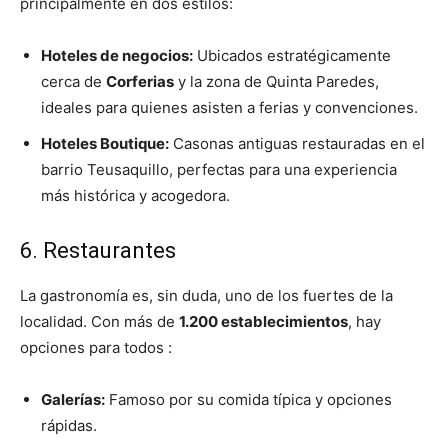
principalmente en dos estilos:
Hoteles de negocios:
Ubicados estratégicamente
cerca de
Corferias
y la zona de Quinta Paredes,
ideales para quienes asisten a ferias y convenciones.
Hoteles Boutique:
Casonas antiguas restauradas en el
barrio Teusaquillo, perfectas para una experiencia
más histórica y acogedora.
6. Restaurantes
La gastronomía es, sin duda, uno de los fuertes de la
localidad. Con más de
1.200 establecimientos
, hay
opciones para todos :
Galerías:
Famoso por su comida típica y opciones
rápidas.