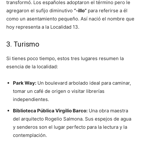
transformó. Los españoles adoptaron el término pero le
agregaron el sufijo diminutivo
“-illo”
para referirse a él
como un asentamiento pequeño. Así nació el nombre que
hoy representa a la Localidad 13.
3. Turismo
Si tienes poco tiempo, estos tres lugares resumen la
esencia de la localidad:
Park Way:
Un boulevard arbolado ideal para caminar,
tomar un café de origen o visitar librerías
independientes.
Biblioteca Pública Virgilio Barco:
Una obra maestra
del arquitecto Rogelio Salmona. Sus espejos de agua
y senderos son el lugar perfecto para la lectura y la
contemplación.