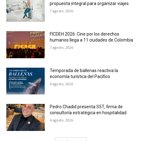
propuesta integral para organizar viajes
7 agosto, 2026
FICDEH 2026: Cine por los derechos
humanos llega a 11 ciudades de Colombia
7 agosto, 2026
Temporada de ballenas reactiva la
economía turística del Pacífico
4 agosto, 2026
Pedro Chadid presenta S5T, firma de
consultoría estratégica en hospitalidad
4 agosto, 2026