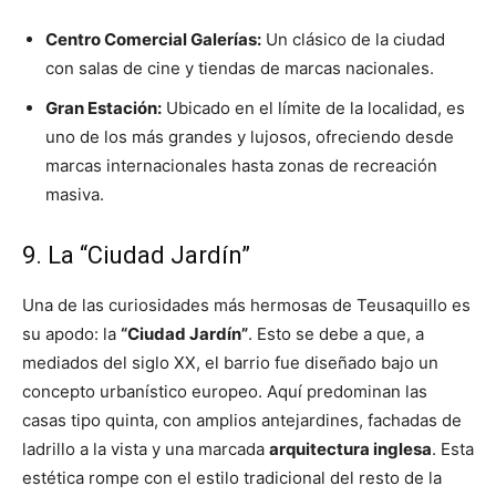
Centro Comercial Galerías:
Un clásico de la ciudad
con salas de cine y tiendas de marcas nacionales.
Gran Estación:
Ubicado en el límite de la localidad, es
uno de los más grandes y lujosos, ofreciendo desde
marcas internacionales hasta zonas de recreación
masiva.
9. La “Ciudad Jardín”
Una de las curiosidades más hermosas de Teusaquillo es
su apodo: la
“Ciudad Jardín”
. Esto se debe a que, a
mediados del siglo XX, el barrio fue diseñado bajo un
concepto urbanístico europeo. Aquí predominan las
casas tipo quinta, con amplios antejardines, fachadas de
ladrillo a la vista y una marcada
arquitectura inglesa
. Esta
estética rompe con el estilo tradicional del resto de la