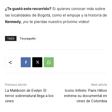
¿Te gustó este recorrido?
Si quieres conocer más sobre
las localidades de Bogotá, como el empuje y la historia de
Kennedy
, ¡no te pierdas nuestro próximo video!
TAGS
Teusaquillo
Previous article
Next article
La Maldición de Evelyn: El
Icono Infinito: Paris Hilton
terror sobrenatural llega a los
estrena su documental en
cines
cines de Colombia