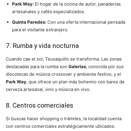
Park Way:
El hogar de la cocina de autor, panaderías
artesanales y cafés especializados.
Quinta Paredes:
Con una oferta internacional pensada
para el visitante extranjero.
7. Rumba y vida nocturna
Cuando cae el sol, Teusaquillo se transforma. Las zonas
destacadas para la rumba son
Galerías
, conocida por sus
discotecas de música crossover y ambiente festivo, y el
Park Way
, que ofrece un plan más bohemio con bares de
cerveza artesanal, vino y música en vivo.
8. Centros comerciales
Si buscas hacer shopping o trámites, la localidad cuenta
con centros comerciales estratégicamente ubicados: