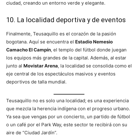
ciudad, creando un entorno verde y elegante.
10. La localidad deportiva y de eventos
Finalmente, Teusaquillo es el corazón de la pasión
bogotana. Aquí se encuentra el
Estadio Nemesio
Camacho El Campín
, el templo del fútbol donde juegan
los equipos más grandes de la capital. Además, al estar
junto al
Movistar Arena
, la localidad se consolida como el
eje central de los espectáculos masivos y eventos
deportivos de talla mundial.
Teusaquillo no es solo una localidad; es una experiencia
que mezcla la herencia indígena con el progreso urbano.
Ya sea que vengas por un concierto, un partido de fútbol
o un café por el Park Way, este sector te recibirá con su
aire de “Ciudad Jardín”.