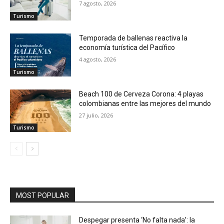
7 agosto, 2026
Turismo
Temporada de ballenas reactiva la
economía turística del Pacífico
4 agosto, 2026
Turismo
Beach 100 de Cerveza Corona: 4 playas
colombianas entre las mejores del mundo
27 julio, 2026
Turismo
MOST POPULAR
Despegar presenta ‘No falta nada’: la