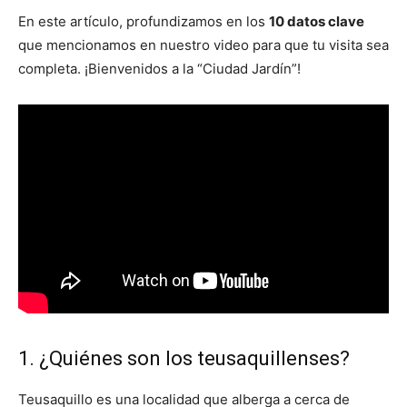
En este artículo, profundizamos en los
10 datos clave
que mencionamos en nuestro video para que tu visita sea
completa. ¡Bienvenidos a la “Ciudad Jardín”!
1. ¿Quiénes son los teusaquillenses?
Teusaquillo es una localidad que alberga a cerca de