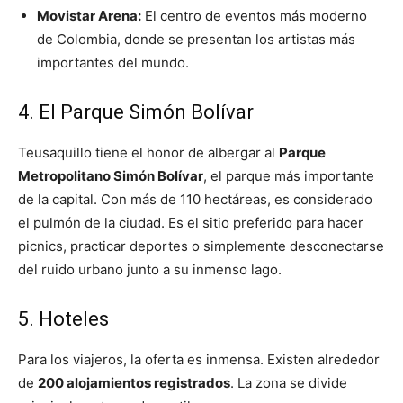
Movistar Arena:
El centro de eventos más moderno
de Colombia, donde se presentan los artistas más
importantes del mundo.
4. El Parque Simón Bolívar
Teusaquillo tiene el honor de albergar al
Parque
Metropolitano Simón Bolívar
, el parque más importante
de la capital. Con más de 110 hectáreas, es considerado
el pulmón de la ciudad. Es el sitio preferido para hacer
picnics, practicar deportes o simplemente desconectarse
del ruido urbano junto a su inmenso lago.
5. Hoteles
Para los viajeros, la oferta es inmensa. Existen alrededor
de
200 alojamientos registrados
. La zona se divide