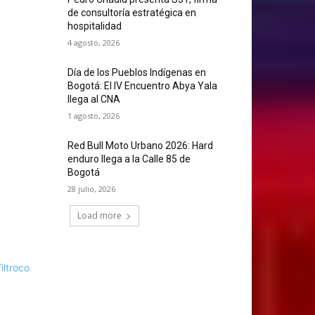
de consultoría estratégica en
hospitalidad
4 agosto, 2026
Día de los Pueblos Indígenas en
Bogotá: El IV Encuentro Abya Yala
llega al CNA
1 agosto, 2026
Red Bull Moto Urbano 2026: Hard
enduro llega a la Calle 85 de
Bogotá
28 julio, 2026
Load more
filtroco