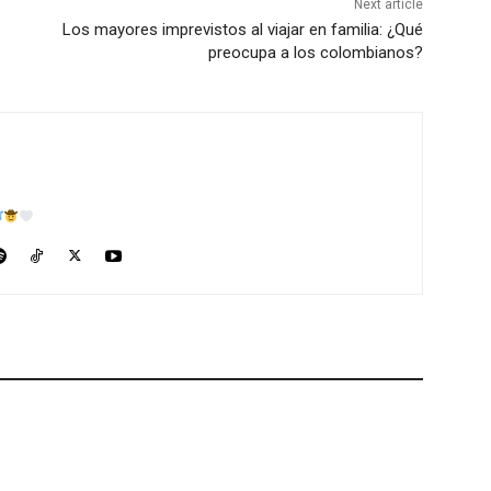
Next article
Los mayores imprevistos al viajar en familia: ¿Qué
preocupa a los colombianos?