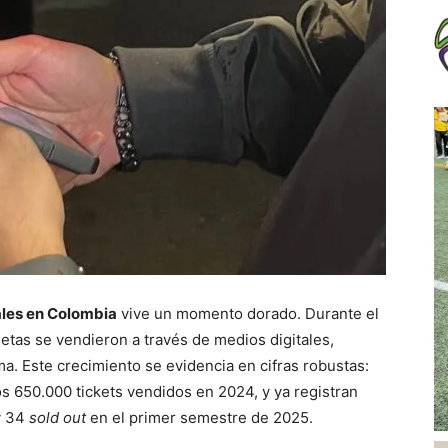
ales en Colombia
vive un momento dorado. Durante el
etas se vendieron a través de medios digitales,
a. Este crecimiento se evidencia en cifras robustas:
s 650.000 tickets vendidos en 2024, y ya registran
y 34
sold out
en el primer semestre de 2025.