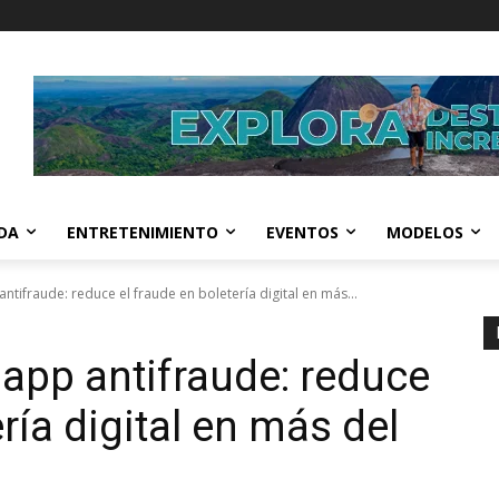
IDA
ENTRETENIMIENTO
EVENTOS
MODELOS
antifraude: reduce el fraude en boletería digital en más...
 app antifraude: reduce
ría digital en más del