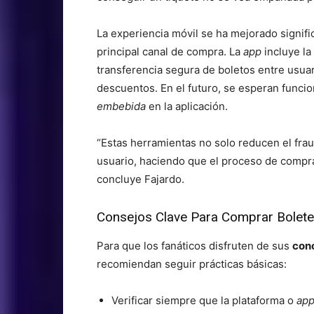
La experiencia móvil se ha mejorado signifi
principal canal de compra. La
app
incluye la
transferencia segura de boletos entre usuar
descuentos. En el futuro, se esperan funcio
embebida
en la aplicación.
“Estas herramientas no solo reducen el frau
usuario, haciendo que el proceso de compra
concluye Fajardo.
Consejos Clave Para Comprar Boleter
Para que los fanáticos disfruten de sus
con
recomiendan seguir prácticas básicas:
Verificar siempre que la plataforma o
ap