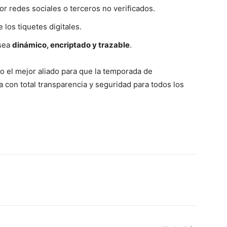
 redes sociales o terceros no verificados.
 los tiquetes digitales.
 sea
dinámico, encriptado y trazable
.
o el mejor aliado para que la temporada de
 con total transparencia y seguridad para todos los