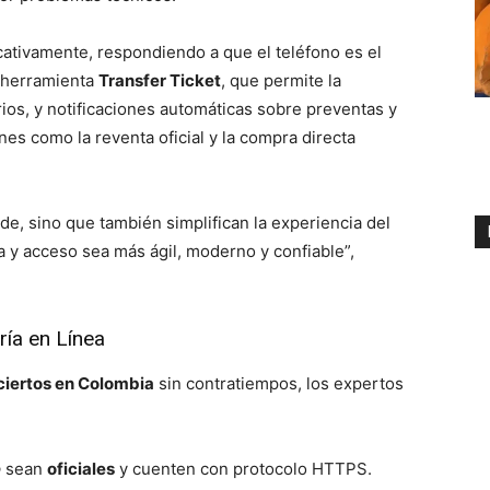
cativamente, respondiendo a que el teléfono es el
 herramienta
Transfer Ticket
, que permite la
ios, y notificaciones automáticas sobre preventas y
nes como la reventa oficial y la compra directa
de, sino que también simplifican la experiencia del
 y acceso sea más ágil, moderno y confiable”,
ía en Línea
ciertos en Colombia
sin contratiempos, los expertos
p
sean
oficiales
y cuenten con protocolo HTTPS.