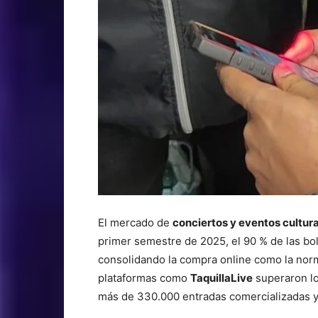
El mercado de
conciertos y eventos cultur
primer semestre de 2025, el 90 % de las bol
consolidando la compra online como la norm
plataformas como
TaquillaLive
superaron lo
más de 330.000 entradas comercializadas 