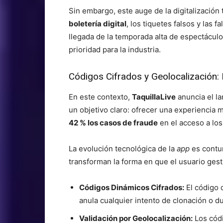
Sin embargo, este auge de la digitalización 
boletería digital
, los tiquetes falsos y las f
llegada de la temporada alta de espectáculo
prioridad para la industria.
Códigos Cifrados y Geolocalización:
En este contexto,
TaquillaLive
anuncia el la
un objetivo claro: ofrecer una experiencia 
42 % los casos de fraude
en el acceso a los
La evolución tecnológica de la
app
es contu
transforman la forma en que el usuario gest
Códigos Dinámicos Cifrados:
El código 
anula cualquier intento de clonación o du
Validación por Geolocalización:
Los códi