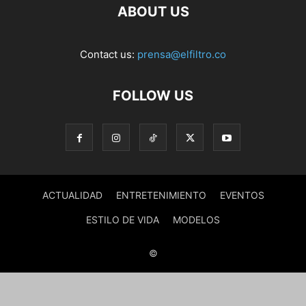
ABOUT US
Contact us:
prensa@elfiltro.co
FOLLOW US
ACTUALIDAD
ENTRETENIMIENTO
EVENTOS
ESTILO DE VIDA
MODELOS
©