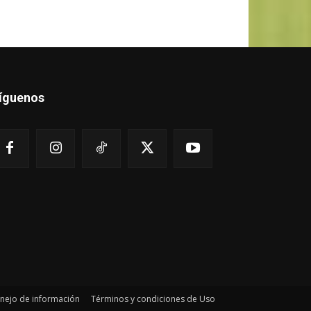
íguenos
anejo de información
Términos y condiciones de Uso