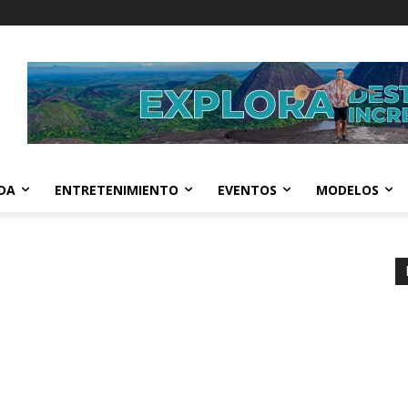
IDA
ENTRETENIMIENTO
EVENTOS
MODELOS