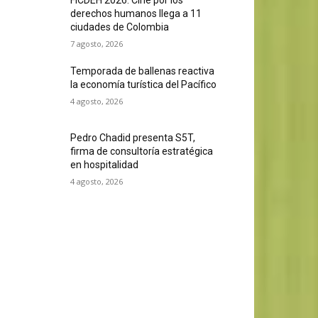
derechos humanos llega a 11
ciudades de Colombia
7 agosto, 2026
Temporada de ballenas reactiva
la economía turística del Pacífico
4 agosto, 2026
Pedro Chadid presenta S5T,
firma de consultoría estratégica
en hospitalidad
4 agosto, 2026