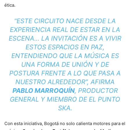
ética.
“ESTE CIRCUITO NACE DESDE LA
EXPERIENCIA REAL DE ESTAR EN LA
ESCENA… LA INVITACIÓN ES A VIVIR
ESTOS ESPACIOS EN PAZ,
ENTENDIENDO QUE LA MÚSICA ES
UNA FORMA DE UNIÓN Y DE
POSTURA FRENTE A LO QUE PASA A
NUESTRO ALREDEDOR”, AFIRMA
PABLO MARROQUÍN
, PRODUCTOR
GENERAL Y MIEMBRO DE EL PUNTO
SKA.
Con esta iniciativa, Bogotá no solo calienta motores para el