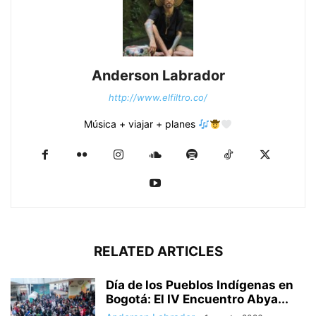
Anderson Labrador
http://www.elfiltro.co/
Música + viajar + planes
RELATED ARTICLES
Día de los Pueblos Indígenas en
Bogotá: El IV Encuentro Abya...