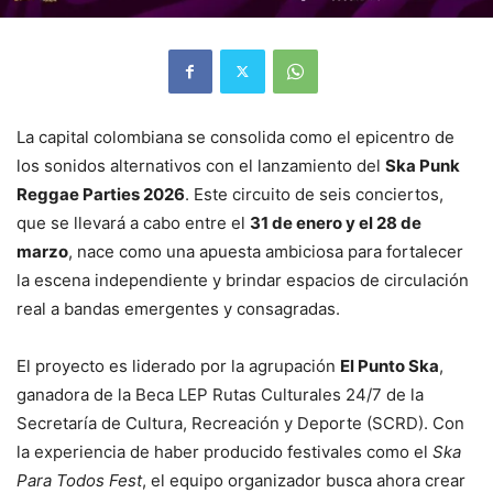
La capital colombiana se consolida como el epicentro de
los sonidos alternativos con el lanzamiento del
Ska Punk
Reggae Parties 2026
. Este circuito de seis conciertos,
que se llevará a cabo entre el
31 de enero y el 28 de
marzo
, nace como una apuesta ambiciosa para fortalecer
la escena independiente y brindar espacios de circulación
real a bandas emergentes y consagradas.
El proyecto es liderado por la agrupación
El Punto Ska
,
ganadora de la Beca LEP Rutas Culturales 24/7 de la
Secretaría de Cultura, Recreación y Deporte (SCRD). Con
la experiencia de haber producido festivales como el
Ska
Para Todos Fest
, el equipo organizador busca ahora crear