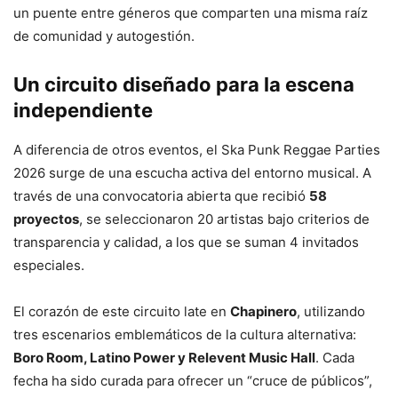
un puente entre géneros que comparten una misma raíz
de comunidad y autogestión.
Un circuito diseñado para la escena
independiente
A diferencia de otros eventos, el Ska Punk Reggae Parties
2026 surge de una escucha activa del entorno musical. A
través de una convocatoria abierta que recibió
58
proyectos
, se seleccionaron 20 artistas bajo criterios de
transparencia y calidad, a los que se suman 4 invitados
especiales.
El corazón de este circuito late en
Chapinero
, utilizando
tres escenarios emblemáticos de la cultura alternativa:
Boro Room, Latino Power y Relevent Music Hall
. Cada
fecha ha sido curada para ofrecer un “cruce de públicos”,