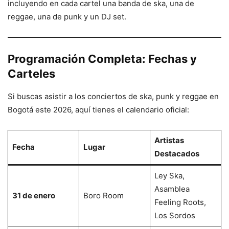
incluyendo en cada cartel una banda de ska, una de
reggae, una de punk y un DJ set.
Programación Completa: Fechas y
Carteles
Si buscas asistir a los conciertos de ska, punk y reggae en
Bogotá este 2026, aquí tienes el calendario oficial:
Artistas
Fecha
Lugar
Destacados
Ley Ska,
Asamblea
31 de enero
Boro Room
Feeling Roots,
Los Sordos