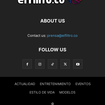
ABOUT US
Contact us:
prensa@elfiltro.co
FOLLOW US
ACTUALIDAD
ENTRETENIMIENTO
EVENTOS
ESTILO DE VIDA
MODELOS
©