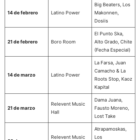
Big Beaters, Los
14 de febrero
Latino Power
Makonnen,
Dosiis
El Punto Ska,
21 de febrero
Boro Room
Alto Grado, Chite
(Fecha Especial)
La Farsa, Juan
Camacho & La
14 de marzo
Latino Power
Roots Stop, Kaoz
Kapital
Dama Juana,
Relevent Music
21 de marzo
Fausto Moreno,
Hall
Lost Take
Atrapamoskas,
Relevent Music
Los