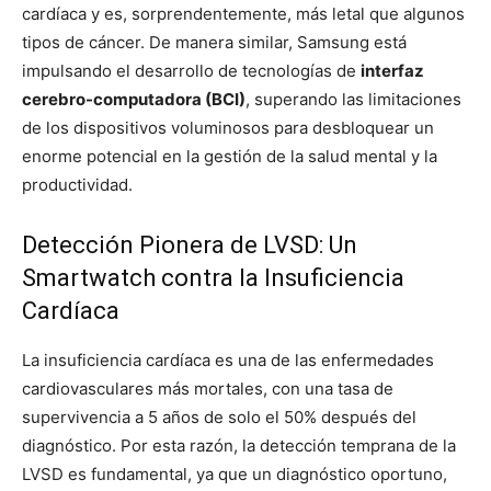
cardíaca y es, sorprendentemente, más letal que algunos
tipos de cáncer. De manera similar, Samsung está
impulsando el desarrollo de tecnologías de
interfaz
cerebro-computadora (BCI)
, superando las limitaciones
de los dispositivos voluminosos para desbloquear un
enorme potencial en la gestión de la salud mental y la
productividad.
Detección Pionera de LVSD: Un
Smartwatch contra la Insuficiencia
Cardíaca
La insuficiencia cardíaca es una de las enfermedades
cardiovasculares más mortales, con una tasa de
supervivencia a 5 años de solo el 50% después del
diagnóstico. Por esta razón, la detección temprana de la
LVSD es fundamental, ya que un diagnóstico oportuno,