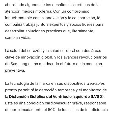
abordando algunos de los desafíos más críticos de la
atención médica moderna. Con un compromiso
inquebrantable con la innovación y la colaboración, la
compañía trabaja junto a expertos y socios líderes para
desarrollar soluciones prácticas que, literalmente,
cambian vidas.
La salud del corazón y la salud cerebral son dos áreas
clave de innovación global, y los avances revolucionarios
de Samsung están moldeando el futuro de la medicina
preventiva.
La tecnología de la marca en sus dispositivos
wearables
pronto permitirá la detección temprana y el monitoreo de
la
Disfunción Sistólica del Ventrículo Izquierdo (LVSD)
.
Esta es una condición cardiovascular grave, responsable
de aproximadamente el 50% de los casos de insuficiencia