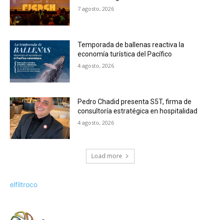
7 agosto, 2026
Temporada de ballenas reactiva la
economía turística del Pacífico
4 agosto, 2026
Pedro Chadid presenta S5T, firma de
consultoría estratégica en hospitalidad
4 agosto, 2026
Load more
elfiltroco