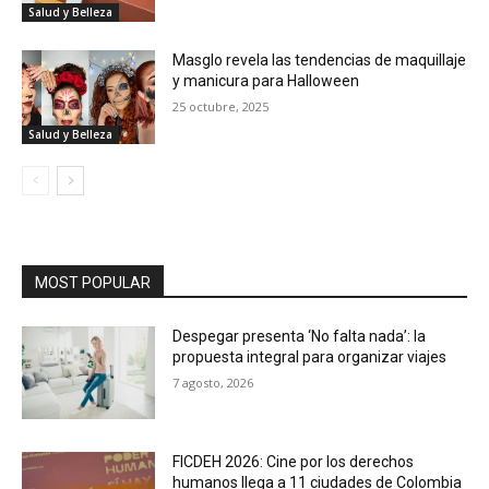
Salud y Belleza
Masglo revela las tendencias de maquillaje
y manicura para Halloween
25 octubre, 2025
Salud y Belleza
MOST POPULAR
Despegar presenta ‘No falta nada’: la
propuesta integral para organizar viajes
7 agosto, 2026
FICDEH 2026: Cine por los derechos
humanos llega a 11 ciudades de Colombia