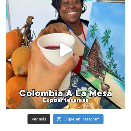
Ver más
Sigue en Instagram