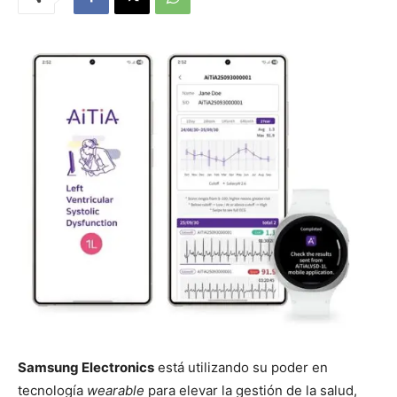
Samsung Electronics
está utilizando su poder en
tecnología
wearable
para elevar la gestión de la salud,