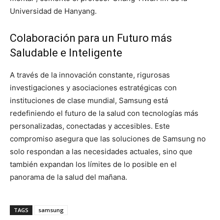
Universidad de Hanyang.
Colaboración para un Futuro más
Saludable e Inteligente
A través de la innovación constante, rigurosas
investigaciones y asociaciones estratégicas con
instituciones de clase mundial, Samsung está
redefiniendo el futuro de la salud con tecnologías más
personalizadas, conectadas y accesibles. Este
compromiso asegura que las soluciones de Samsung no
solo respondan a las necesidades actuales, sino que
también expandan los límites de lo posible en el
panorama de la salud del mañana.
TAGS
samsung