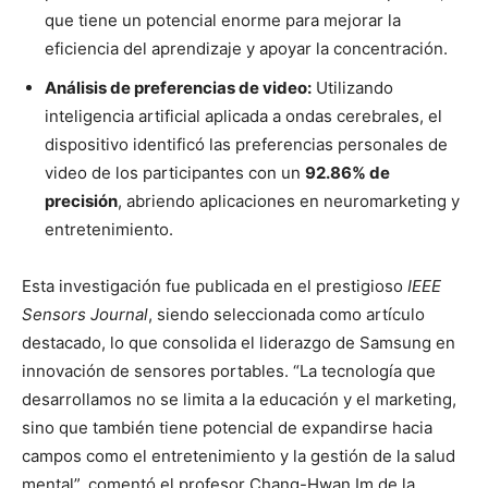
que tiene un potencial enorme para mejorar la
eficiencia del aprendizaje y apoyar la concentración.
Análisis de preferencias de video:
Utilizando
inteligencia artificial aplicada a ondas cerebrales, el
dispositivo identificó las preferencias personales de
video de los participantes con un
92.86% de
precisión
, abriendo aplicaciones en neuromarketing y
entretenimiento.
Esta investigación fue publicada en el prestigioso
IEEE
Sensors Journal
, siendo seleccionada como artículo
destacado, lo que consolida el liderazgo de Samsung en
innovación de sensores portables. “La tecnología que
desarrollamos no se limita a la educación y el marketing,
sino que también tiene potencial de expandirse hacia
campos como el entretenimiento y la gestión de la salud
mental”, comentó el profesor Chang-Hwan Im de la