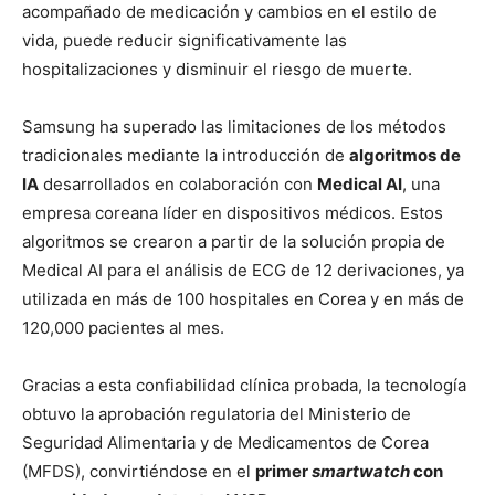
acompañado de medicación y cambios en el estilo de
vida, puede reducir significativamente las
hospitalizaciones y disminuir el riesgo de muerte.
Samsung ha superado las limitaciones de los métodos
tradicionales mediante la introducción de
algoritmos de
IA
desarrollados en colaboración con
Medical AI
, una
empresa coreana líder en dispositivos médicos. Estos
algoritmos se crearon a partir de la solución propia de
Medical AI para el análisis de ECG de 12 derivaciones, ya
utilizada en más de 100 hospitales en Corea y en más de
120,000 pacientes al mes.
Gracias a esta confiabilidad clínica probada, la tecnología
obtuvo la aprobación regulatoria del Ministerio de
Seguridad Alimentaria y de Medicamentos de Corea
(MFDS), convirtiéndose en el
primer
smartwatch
con