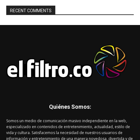
RECENT COMMENTS
Quiénes Somos:
Somos un medio de comunicación masivo independiente en la web,
especializado en contenidos de entretenimiento, actualidad, estilo de
vida y cultura. Satisfacemos la necesidad de nuestros usuarios de
información y entretenimiento de una manera novedosa, divertida y de