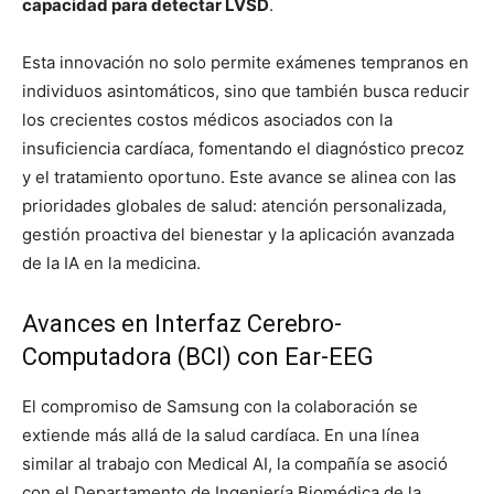
capacidad para detectar LVSD
.
Esta innovación no solo permite exámenes tempranos en
individuos asintomáticos, sino que también busca reducir
los crecientes costos médicos asociados con la
insuficiencia cardíaca, fomentando el diagnóstico precoz
y el tratamiento oportuno. Este avance se alinea con las
prioridades globales de salud: atención personalizada,
gestión proactiva del bienestar y la aplicación avanzada
de la IA en la medicina.
Avances en Interfaz Cerebro-
Computadora (BCI) con Ear-EEG
El compromiso de Samsung con la colaboración se
extiende más allá de la salud cardíaca. En una línea
similar al trabajo con Medical AI, la compañía se asoció
con el Departamento de Ingeniería Biomédica de la