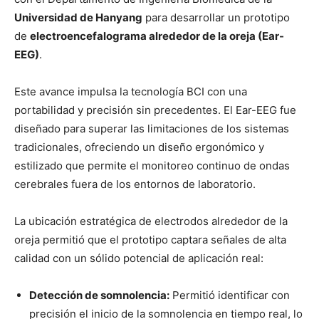
Universidad de Hanyang
para desarrollar un prototipo
de
electroencefalograma alrededor de la oreja (Ear-
EEG)
.
Este avance impulsa la tecnología BCI con una
portabilidad y precisión sin precedentes. El Ear-EEG fue
diseñado para superar las limitaciones de los sistemas
tradicionales, ofreciendo un diseño ergonómico y
estilizado que permite el monitoreo continuo de ondas
cerebrales fuera de los entornos de laboratorio.
La ubicación estratégica de electrodos alrededor de la
oreja permitió que el prototipo captara señales de alta
calidad con un sólido potencial de aplicación real:
Detección de somnolencia:
Permitió identificar con
precisión el inicio de la somnolencia en tiempo real, lo