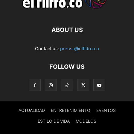
ABOUT US
Contact us:
prensa@elfiltro.co
FOLLOW US
ACTUALIDAD
ENTRETENIMIENTO
EVENTOS
ESTILO DE VIDA
MODELOS