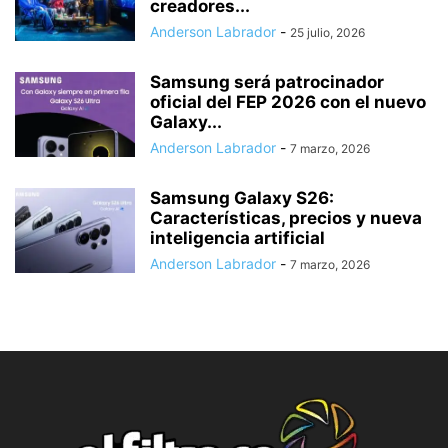
creadores...
Anderson Labrador
-
25 julio, 2026
Samsung será patrocinador
oficial del FEP 2026 con el nuevo
Galaxy...
Anderson Labrador
-
7 marzo, 2026
Samsung Galaxy S26:
Características, precios y nueva
inteligencia artificial
Anderson Labrador
-
7 marzo, 2026