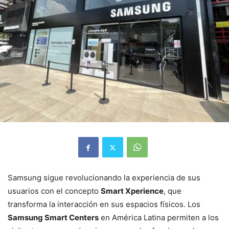
Samsung sigue revolucionando la experiencia de sus
usuarios con el concepto
Smart Xperience
, que
transforma la interacción en sus espacios físicos. Los
Samsung Smart Centers
en América Latina permiten a los