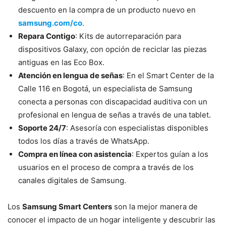
descuento en la compra de un producto nuevo en
samsung.com/co
.
Repara Contigo
: Kits de autorreparación para
dispositivos Galaxy, con opción de reciclar las piezas
antiguas en las Eco Box.
Atención en lengua de señas
: En el Smart Center de la
Calle 116 en Bogotá, un especialista de Samsung
conecta a personas con discapacidad auditiva con un
profesional en lengua de señas a través de una tablet.
Soporte 24/7
: Asesoría con especialistas disponibles
todos los días a través de WhatsApp.
Compra en línea con asistencia
: Expertos guían a los
usuarios en el proceso de compra a través de los
canales digitales de Samsung.
Los
Samsung Smart Centers
son la mejor manera de
conocer el impacto de un hogar inteligente y descubrir las