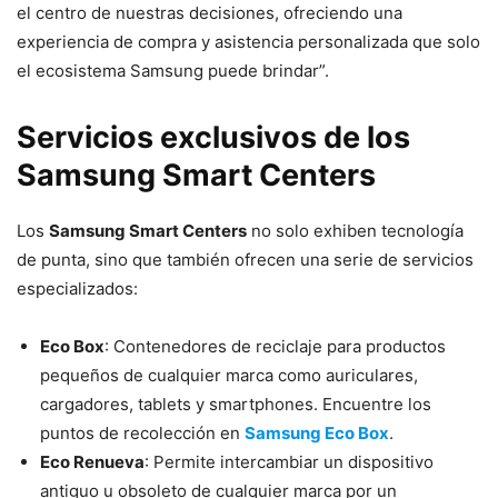
el centro de nuestras decisiones, ofreciendo una
experiencia de compra y asistencia personalizada que solo
el ecosistema Samsung puede brindar”.
Servicios exclusivos de los
Samsung Smart Centers
Los
Samsung Smart Centers
no solo exhiben tecnología
de punta, sino que también ofrecen una serie de servicios
especializados:
Eco Box
: Contenedores de reciclaje para productos
pequeños de cualquier marca como auriculares,
cargadores, tablets y smartphones. Encuentre los
puntos de recolección en
Samsung Eco Box
.
Eco Renueva
: Permite intercambiar un dispositivo
antiguo u obsoleto de cualquier marca por un