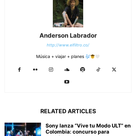
Anderson Labrador
http://www.elfiltro.co/
Música + viajar + planes
RELATED ARTICLES
Sony lanza “Vive tu Modo ULT” en
Colombia: concurso para