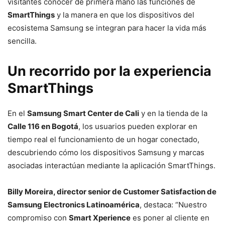
visitantes conocer de primera mano las funciones de
SmartThings
y la manera en que los dispositivos del
ecosistema Samsung se integran para hacer la vida más
sencilla.
Un recorrido por la experiencia
SmartThings
En el
Samsung Smart Center de Cali
y en la tienda de la
Calle 116 en Bogotá
, los usuarios pueden explorar en
tiempo real el funcionamiento de un hogar conectado,
descubriendo cómo los dispositivos Samsung y marcas
asociadas interactúan mediante la aplicación SmartThings.
Billy Moreira, director senior de Customer Satisfaction de
Samsung Electronics Latinoamérica
, destaca: “Nuestro
compromiso con
Smart Xperience
es poner al cliente en