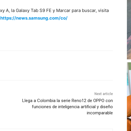
y A, la Galaxy Tab S9 FE y Marcar para buscar, visita
n
https://news.samsung.com/co/
Next article
Llega a Colombia la serie Reno12 de OPPO con
funciones de inteligencia artificial y diseño
incomparable