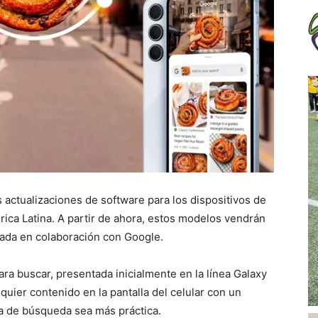
s actualizaciones de software para los dispositivos de
rica Latina. A partir de ahora, estos modelos vendrán
lada en colaboración con Google.
para buscar, presentada inicialmente en la línea Galaxy
uier contenido en la pantalla del celular con un
ia de búsqueda sea más práctica.