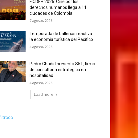
FICDEH 2026: Cine por los
derechos humanos llega a 11
ciudades de Colombia
7 agosto, 2026
Temporada de ballenas reactiva
la economía turística del Pacífico
4 agosto, 2026
Pedro Chadid presenta S5T, firma
de consultoría estratégica en
hospitalidad
4 agosto, 2026
Load more
filtroco