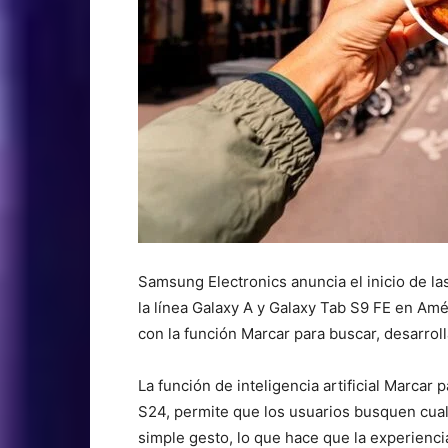
Samsung Electronics anuncia el inicio de la
la línea Galaxy A y Galaxy Tab S9 FE en Amé
con la función Marcar para buscar, desarrol
La función de inteligencia artificial Marcar 
S24, permite que los usuarios busquen cualq
simple gesto, lo que hace que la experienc