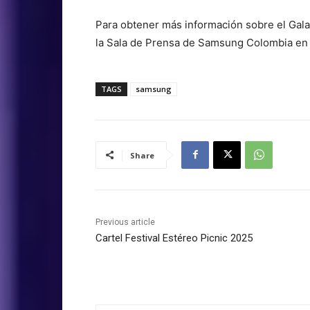
Para obtener más información sobre el Galax
la Sala de Prensa de Samsung Colombia e
TAGS
samsung
Share
Previous article
Cartel Festival Estéreo Picnic 2025