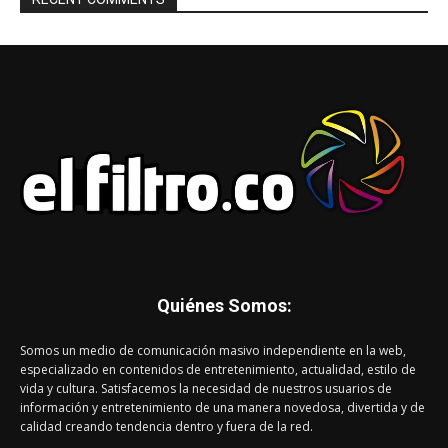
Quiénes Somos:
Somos un medio de comunicación masivo independiente en la web,
especializado en contenidos de entretenimiento, actualidad, estilo de
vida y cultura. Satisfacemos la necesidad de nuestros usuarios de
información y entretenimiento de una manera novedosa, divertida y de
calidad creando tendencia dentro y fuera de la red.