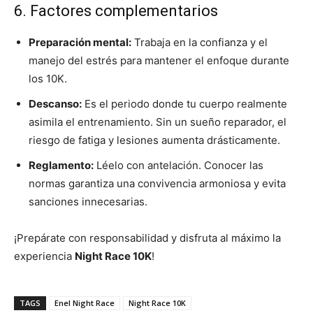
6. Factores complementarios
Preparación mental:
Trabaja en la confianza y el
manejo del estrés para mantener el enfoque durante
los 10K.
Descanso:
Es el periodo donde tu cuerpo realmente
asimila el entrenamiento. Sin un sueño reparador, el
riesgo de fatiga y lesiones aumenta drásticamente.
Reglamento:
Léelo con antelación. Conocer las
normas garantiza una convivencia armoniosa y evita
sanciones innecesarias.
¡Prepárate con responsabilidad y disfruta al máximo la
experiencia
Night Race 10K
!
TAGS
Enel Night Race
Night Race 10K