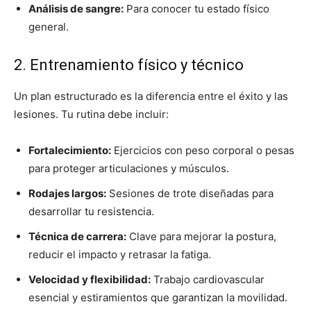
Análisis de sangre:
Para conocer tu estado físico
general.
2. Entrenamiento físico y técnico
Un plan estructurado es la diferencia entre el éxito y las
lesiones. Tu rutina debe incluir:
Fortalecimiento:
Ejercicios con peso corporal o pesas
para proteger articulaciones y músculos.
Rodajes largos:
Sesiones de trote diseñadas para
desarrollar tu resistencia.
Técnica de carrera:
Clave para mejorar la postura,
reducir el impacto y retrasar la fatiga.
Velocidad y flexibilidad:
Trabajo cardiovascular
esencial y estiramientos que garantizan la movilidad.