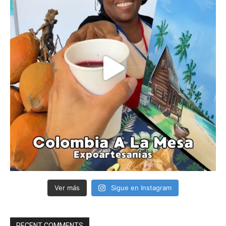
Ver más
Sigue en Instagram
RECENT COMMENTS