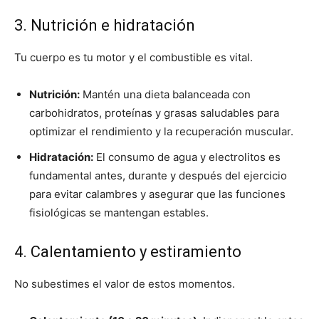
3. Nutrición e hidratación
Tu cuerpo es tu motor y el combustible es vital.
Nutrición:
Mantén una dieta balanceada con
carbohidratos, proteínas y grasas saludables para
optimizar el rendimiento y la recuperación muscular.
Hidratación:
El consumo de agua y electrolitos es
fundamental antes, durante y después del ejercicio
para evitar calambres y asegurar que las funciones
fisiológicas se mantengan estables.
4. Calentamiento y estiramiento
No subestimes el valor de estos momentos.