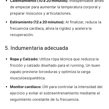
Calentamiento (10 a 20 minutos):
Indispensable antes
de empezar para aumentar la temperatura corporal y
preparar músculos y articulaciones.
Estiramiento (12 a 20 minutos):
Al finalizar, reduce la
frecuencia cardíaca, alivia la rigidez y acelera la
recuperación.
5. Indumentaria adecuada
Ropa y Calzado:
Utiliza ropa técnica que reduzca la
fricción y calzado diseñado para el running. Un buen
zapato previene torceduras y optimiza la carga
musculoesquelética.
Monitor cardíaco:
Útil para controlar la intensidad del
ejercicio y evitar el sobreentrenamiento mediante el
seguimiento constante de tu frecuencia.