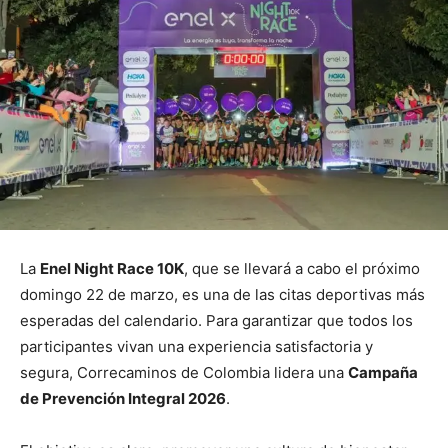
La
Enel Night Race 10K
, que se llevará a cabo el próximo
domingo 22 de marzo, es una de las citas deportivas más
esperadas del calendario. Para garantizar que todos los
participantes vivan una experiencia satisfactoria y
segura, Correcaminos de Colombia lidera una
Campaña
de Prevención Integral 2026
.