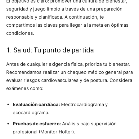
El objetivo es claro: promover una cultura de bienestar,
seguridad y juego limpio a través de una preparación
responsable y planificada. A continuación, te
compartimos las claves para llegar a la meta en óptimas
condiciones.
1. Salud: Tu punto de partida
Antes de cualquier exigencia física, prioriza tu bienestar.
Recomendamos realizar un chequeo médico general para
evaluar riesgos cardiovasculares y de postura. Considera
exámenes como:
Evaluación cardíaca:
Electrocardiograma y
ecocardiograma.
Pruebas de esfuerzo:
Análisis bajo supervisión
profesional (Monitor Holter).