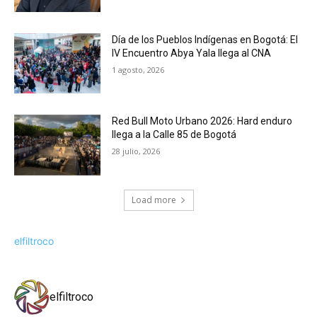
Día de los Pueblos Indígenas en Bogotá: El
IV Encuentro Abya Yala llega al CNA
1 agosto, 2026
Red Bull Moto Urbano 2026: Hard enduro
llega a la Calle 85 de Bogotá
28 julio, 2026
Load more
elfiltroco
elfiltroco