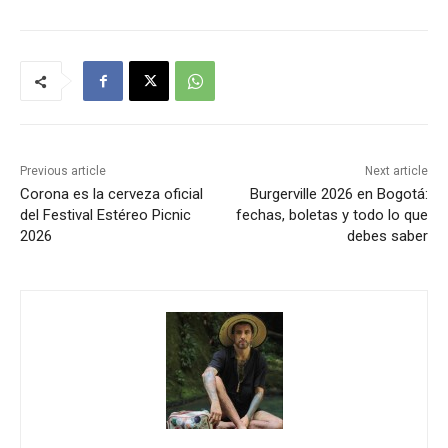
Previous article
Next article
Corona es la cerveza oficial
Burgerville 2026 en Bogotá:
del Festival Estéreo Picnic
fechas, boletas y todo lo que
2026
debes saber