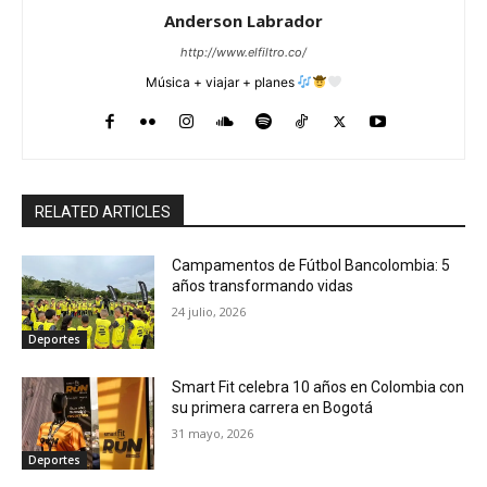
Anderson Labrador
http://www.elfiltro.co/
Música + viajar + planes
RELATED ARTICLES
Campamentos de Fútbol Bancolombia: 5
años transformando vidas
24 julio, 2026
Deportes
Smart Fit celebra 10 años en Colombia con
su primera carrera en Bogotá
31 mayo, 2026
Deportes