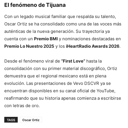
El fenómeno de Tijuana
Con un legado musical familiar que respalda su talento,
Oscar Ortiz se ha consolidado como una de las voces más
auténticas de la nueva generación. Su trayectoria ya
cuenta con un
Premio BMI
y nominaciones destacadas en
Premio Lo Nuestro 2025
y los
iHeartRadio Awards 2026
.
Desde el fenómeno viral de
“First Love”
hasta la
consolidación con su primer material discográfico, Ortiz
demuestra que el regional mexicano está en plena
evolución. Las presentaciones de Vevo DSCVR ya se
encuentran disponibles en su canal oficial de YouTube,
reafirmando que su historia apenas comienza a escribirse
con letras de oro.
TAGS
Oscar Ortiz