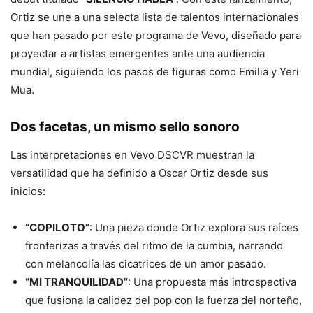
Ortiz se une a una selecta lista de talentos internacionales
que han pasado por este programa de Vevo, diseñado para
proyectar a artistas emergentes ante una audiencia
mundial, siguiendo los pasos de figuras como Emilia y Yeri
Mua.
Dos facetas, un mismo sello sonoro
Las interpretaciones en Vevo DSCVR muestran la
versatilidad que ha definido a Oscar Ortiz desde sus
inicios:
“COPILOTO”
: Una pieza donde Ortiz explora sus raíces
fronterizas a través del ritmo de la cumbia, narrando
con melancolía las cicatrices de un amor pasado.
“MI TRANQUILIDAD”
: Una propuesta más introspectiva
que fusiona la calidez del pop con la fuerza del norteño,