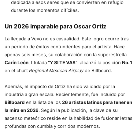
dedicada a esos seres que se convierten en refugio
durante los momentos difíciles.
Un 2026 imparable para Oscar Ortiz
La llegada a Vevo no es casualidad. Este logro ocurre tras
un periodo de éxitos contundentes para el artista. Hace
apenas seis meses, su colaboración con la superestrella
Carín León
, titulada
“Y SI TE VAS”
, alcanzó la posición
No. 1
en el chart
Regional Mexican Airplay
de Billboard.
Además, el impacto de Ortiz ha sido validado por la
industria a gran escala. Recientemente, fue incluido por
Billboard
en la lista de los
26 artistas latinos para tener en
la mira en 2026
. Según la publicación, la clave de su
ascenso meteórico reside en la habilidad de fusionar letras
profundas con cumbia y corridos modernos.