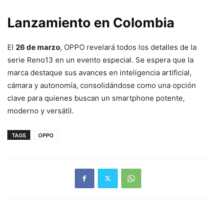
Lanzamiento en Colombia
El
26 de marzo
, OPPO revelará todos los detalles de la
serie Reno13 en un evento especial. Se espera que la
marca destaque sus avances en inteligencia artificial,
cámara y autonomía, consolidándose como una opción
clave para quienes buscan un smartphone potente,
moderno y versátil.
TAGS
OPPO