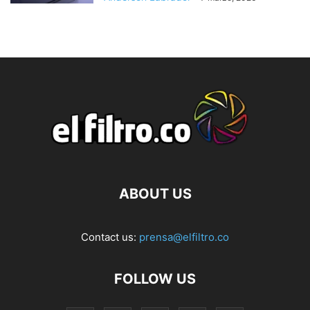
ABOUT US
Contact us:
prensa@elfiltro.co
FOLLOW US