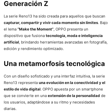
Generación Z
La serie Reno13 ha sido creada para aquellos que buscan
capturar, compartir y vivir cada momento sin límites
. Bajo
el lema
“Make the Moment”
, OPPO presenta un
dispositivo que fusiona
tecnología, moda e inteligencia
artificial
, brindando herramientas avanzadas en fotografía,
edición y rendimiento optimizado.
Una metamorfosis tecnológica
Con un diseño sofisticado y una interfaz intuitiva, la serie
Reno13 representa
una evolución en la conectividad y el
estilo de vida digital
. OPPO apuesta por un smartphone
que se convierte en una
extensión de la personalidad
de
los usuarios, adaptándose a su ritmo y necesidades
diarias.