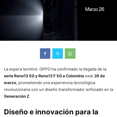
La espera terminó. OPPO ha confirmado la llegada de la
serie Reno13 5G y Reno13 F 5G a Colombia
este
26 de
marzo
, prometiendo una experiencia tecnológica
revolucionaria con un diseño transformador enfocado en la
Generación Z
.
Diseño e innovación para la