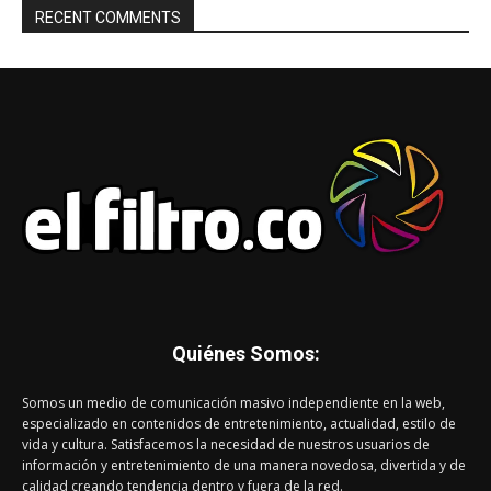
RECENT COMMENTS
Quiénes Somos:
Somos un medio de comunicación masivo independiente en la web,
especializado en contenidos de entretenimiento, actualidad, estilo de
vida y cultura. Satisfacemos la necesidad de nuestros usuarios de
información y entretenimiento de una manera novedosa, divertida y de
calidad creando tendencia dentro y fuera de la red.