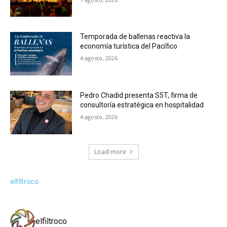
Temporada de ballenas reactiva la
economía turística del Pacífico
4 agosto, 2026
Pedro Chadid presenta S5T, firma de
consultoría estratégica en hospitalidad
4 agosto, 2026
Load more
elfiltroco
elfiltroco