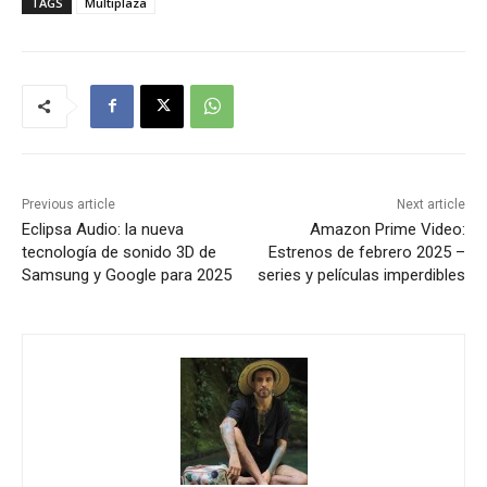
TAGS
Multiplaza
Previous article
Next article
Eclipsa Audio: la nueva
Amazon Prime Video:
tecnología de sonido 3D de
Estrenos de febrero 2025 –
Samsung y Google para 2025
series y películas imperdibles