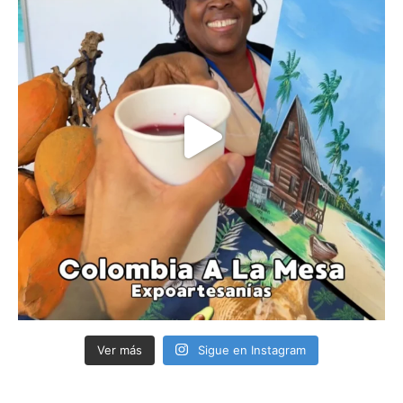
Ver más
Sigue en Instagram