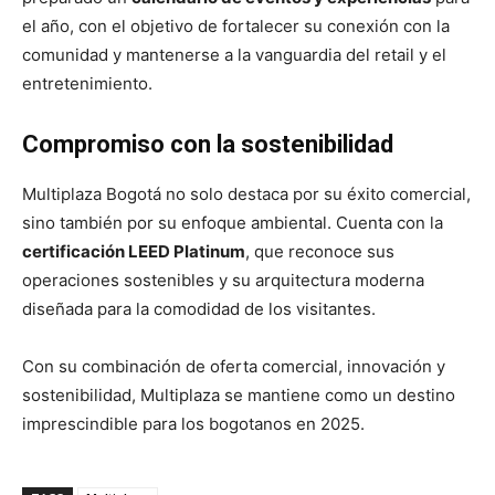
el año, con el objetivo de fortalecer su conexión con la
comunidad y mantenerse a la vanguardia del retail y el
entretenimiento.
Compromiso con la sostenibilidad
Multiplaza Bogotá no solo destaca por su éxito comercial,
sino también por su enfoque ambiental. Cuenta con la
certificación LEED Platinum
, que reconoce sus
operaciones sostenibles y su arquitectura moderna
diseñada para la comodidad de los visitantes.
Con su combinación de oferta comercial, innovación y
sostenibilidad, Multiplaza se mantiene como un destino
imprescindible para los bogotanos en 2025.