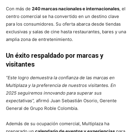
Con más de
240 marcas nacionales e internacionales
, el
centro comercial se ha convertido en un destino clave
para los consumidores. Su oferta abarca desde tiendas
exclusivas y salas de cine hasta restaurantes, bares y una
amplia zona de entretenimiento.
Un éxito respaldado por marcas y
visitantes
“Este logro demuestra la confianza de las marcas en
Multiplaza y la preferencia de nuestros visitantes. En
2025 seguiremos innovando para superar sus
expectativas”,
afirmó Juan Sebastián Osorio, Gerente
General de Grupo Roble Colombia.
Además de su ocupación comercial, Multiplaza ha
preparado un
calendario de eventos y experiencias
para