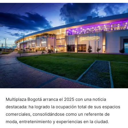
Multiplaza Bogotá arranca el 2025 con una noticia
destacada: ha logrado la ocupación total de sus espacios
comerciales, consolidándose como un referente de
moda, entretenimiento y experiencias en la ciudad.