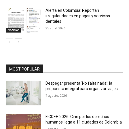
Alerta en Colombia: Reportan
irregularidades en pagos y servicios
dentales
25 abril, 2026
Noticias
MOST POPULAR
Despegar presenta ‘No falta nada’: la
propuesta integral para organizar viajes
7 agosto, 2026
FICDEH 2026: Cine por los derechos
humanos llega a 11 ciudades de Colombia
7 agosto, 2026