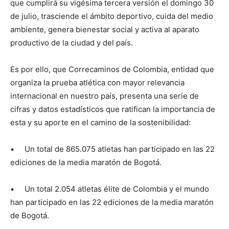
que cumplirá su vigésima tercera versión el domingo 30
de julio, trasciende el ámbito deportivo, cuida del medio
ambiente, genera bienestar social y activa al aparato
productivo de la ciudad y del país.
Es por ello, que Correcaminos de Colombia, entidad que
organiza la prueba atlética con mayor relevancia
internacional en nuestro país, presenta una serie de
cifras y datos estadísticos que ratifican la importancia de
esta y su aporte en el camino de la sostenibilidad:
• Un total de 865.075 atletas han participado en las 22
ediciones de la media maratón de Bogotá.
• Un total 2.054 atletas élite de Colombia y el mundo
han participado en las 22 ediciones de la media maratón
de Bogotá.