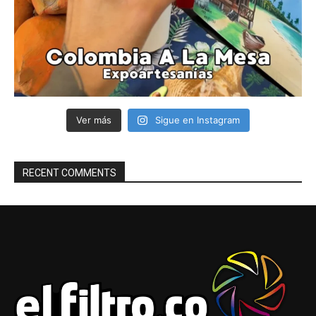
Ver más
Sigue en Instagram
RECENT COMMENTS