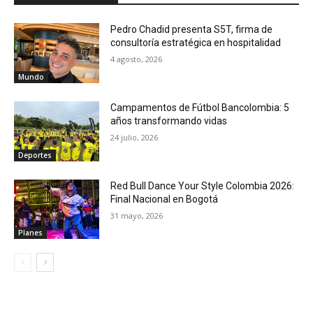
Pedro Chadid presenta S5T, firma de
consultoría estratégica en hospitalidad
4 agosto, 2026
Mundo
Campamentos de Fútbol Bancolombia: 5
años transformando vidas
24 julio, 2026
Deportes
Red Bull Dance Your Style Colombia 2026:
Final Nacional en Bogotá
31 mayo, 2026
Planes