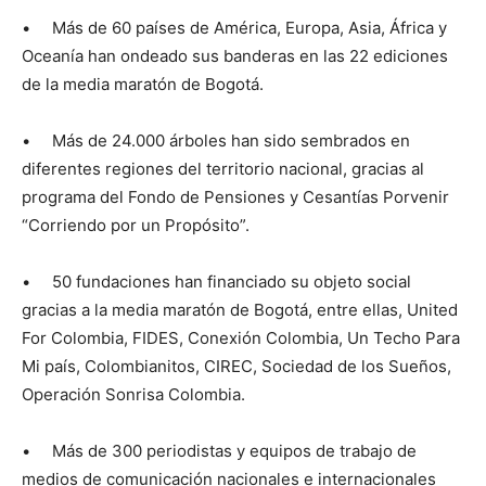
• Más de 60 países de América, Europa, Asia, África y
Oceanía han ondeado sus banderas en las 22 ediciones
de la media maratón de Bogotá.
• Más de 24.000 árboles han sido sembrados en
diferentes regiones del territorio nacional, gracias al
programa del Fondo de Pensiones y Cesantías Porvenir
“Corriendo por un Propósito”.
• 50 fundaciones han financiado su objeto social
gracias a la media maratón de Bogotá, entre ellas, United
For Colombia, FIDES, Conexión Colombia, Un Techo Para
Mi país, Colombianitos, CIREC, Sociedad de los Sueños,
Operación Sonrisa Colombia.
• Más de 300 periodistas y equipos de trabajo de
medios de comunicación nacionales e internacionales