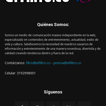
Quiénes Somos:
Somos un medio de comunicación masivo independiente en la web,
especializado en contenidos de entretenimiento, actualidad, estilo de
vida y cultura. Satisfacemos la necesidad de nuestros usuarios de
información y entretenimiento de una manera novedosa, divertida y de
calidad creando tendencia dentro y fuera de la red.
Contáctanos:
filtro@elfiltro.co
-
prensa@elfiltro.co
Celular: 3192998001
Síguenos