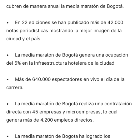
cubren de manera anual la media maratón de Bogotá.
• En 22 ediciones se han publicado más de 42.000
notas periodísticas mostrando la mejor imagen de la
ciudad y el país.
• La media maratón de Bogotá genera una ocupación
del 6% en la infraestructura hotelera de la ciudad.
• Más de 640.000 espectadores en vivo el día de la
carrera.
• La media maratón de Bogotá realiza una contratación
directa con 45 empresas y microempresas, lo cual
genera más de 4.200 empleos directos.
• La media maratón de Bogota ha logrado los