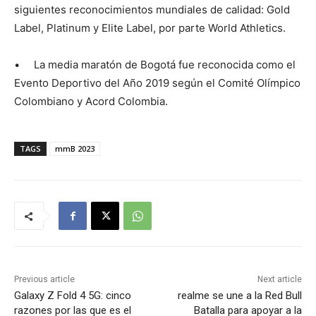
siguientes reconocimientos mundiales de calidad: Gold
Label, Platinum y Elite Label, por parte World Athletics.
• La media maratón de Bogotá fue reconocida como el
Evento Deportivo del Año 2019 según el Comité Olímpico
Colombiano y Acord Colombia.
TAGS
mmB 2023
Previous article
Next article
Galaxy Z Fold 4 5G: cinco
realme se une a la Red Bull
razones por las que es el
Batalla para apoyar a la