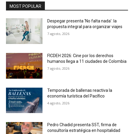
MOST POPULAR
Despegar presenta ‘No falta nada’: la
propuesta integral para organizar viajes
7 agosto, 2026
FICDEH 2026: Cine por los derechos
humanos llega a 11 ciudades de Colombia
7 agosto, 2026
Temporada de ballenas reactiva la
economía turística del Pacífico
4 agosto, 2026
Pedro Chadid presenta S5T, firma de
consultoría estratégica en hospitalidad