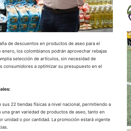
paña de descuentos en productos de aseo para el
de enero, los colombianos podrán aprovechar rebajas
mplia selección de artículos, sin necesidad de
los consumidores a optimizar su presupuesto en el
ales:
sus 22 tiendas físicas a nivel nacional, permitiendo a
n una gran variedad de productos de aseo, tanto en
 unidad o por cantidad. La promoción estará vigente
ias.