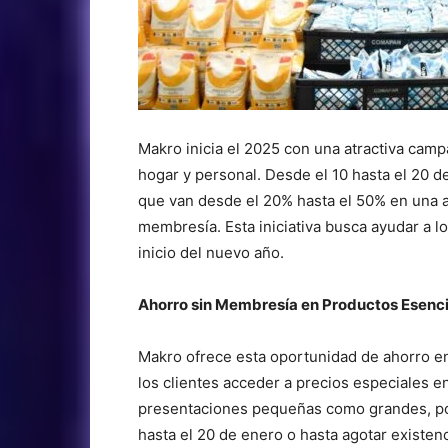
Makro inicia el 2025 con una atractiva cam
hogar y personal. Desde el 10 hasta el 20 
que van desde el 20% hasta el 50% en una a
membresía. Esta iniciativa busca ayudar a 
inicio del nuevo año.
Ahorro sin Membresía en Productos Esenci
Makro ofrece esta oportunidad de ahorro en 
los clientes acceder a precios especiales e
presentaciones pequeñas como grandes, por
hasta el 20 de enero o hasta agotar existenc