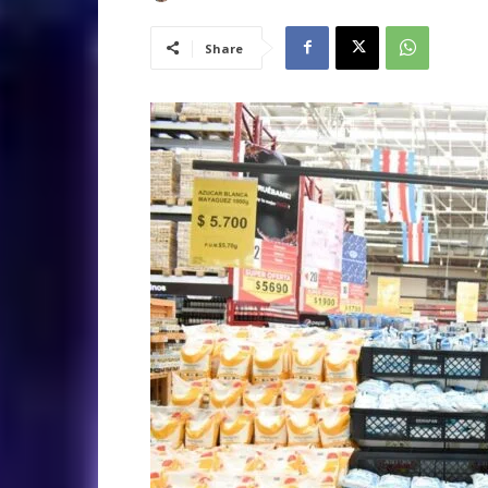
Share