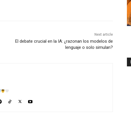
Next article
El debate crucial en la IA: ¿razonan los modelos de
lenguaje o solo simulan?