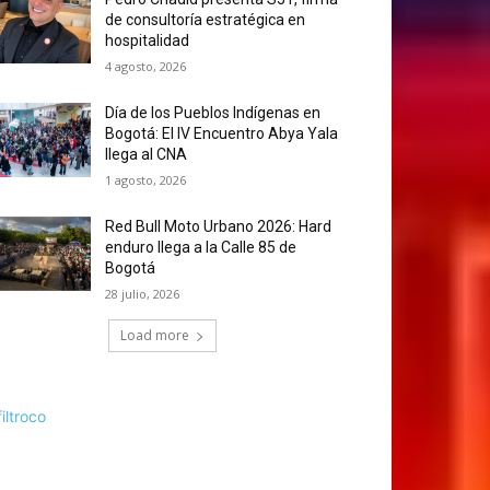
de consultoría estratégica en
hospitalidad
4 agosto, 2026
Día de los Pueblos Indígenas en
Bogotá: El IV Encuentro Abya Yala
llega al CNA
1 agosto, 2026
Red Bull Moto Urbano 2026: Hard
enduro llega a la Calle 85 de
Bogotá
28 julio, 2026
Load more
filtroco