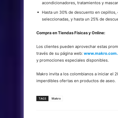
acondicionadores, tratamientos y mascari
Hasta un 30% de descuento en cepillos,
seleccionadas, y hasta un 25% de descuen
Compra en Tiendas Físicas y Online:
Los clientes pueden aprovechar estas promo
través de su página web:
www.makro.com.c
y promociones especiales disponibles.
Makro invita a los colombianos a iniciar el
imperdibles ofertas en productos de aseo.
TAGS
Makro