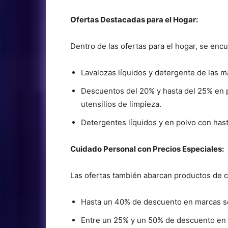
Ofertas Destacadas para el Hogar:
Dentro de las ofertas para el hogar, se enc
Lavalozas líquidos y detergente de las 
Descuentos del 20% y hasta del 25% en p
utensilios de limpieza.
Detergentes líquidos y en polvo con ha
Cuidado Personal con Precios Especiales:
Las ofertas también abarcan productos de c
Hasta un 40% de descuento en marcas se
Entre un 25% y un 50% de descuento en 