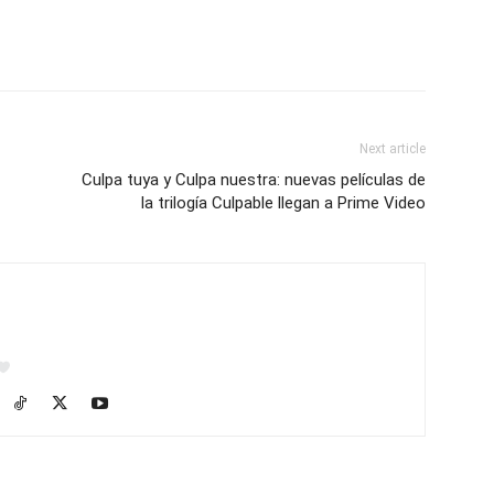
Next article
Culpa tuya y Culpa nuestra: nuevas películas de
la trilogía Culpable llegan a Prime Video