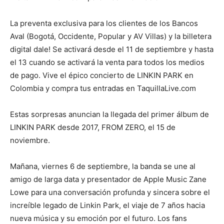
La preventa exclusiva para los clientes de los Bancos
Aval (Bogotá, Occidente, Popular y AV Villas) y la billetera
digital dale! Se activará desde el 11 de septiembre y hasta
el 13 cuando se activará la venta para todos los medios
de pago. Vive el épico concierto de LINKIN PARK en
Colombia y compra tus entradas en TaquillaLive.com
Estas sorpresas anuncian la llegada del primer álbum de
LINKIN PARK desde 2017, FROM ZERO, el 15 de
noviembre.
Mañana, viernes 6 de septiembre, la banda se une al
amigo de larga data y presentador de Apple Music Zane
Lowe para una conversación profunda y sincera sobre el
increíble legado de Linkin Park, el viaje de 7 años hacia
nueva música y su emoción por el futuro. Los fans