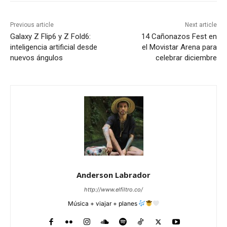
Previous article
Next article
Galaxy Z Flip6 y Z Fold6:
14 Cañonazos Fest en
inteligencia artificial desde
el Movistar Arena para
nuevos ángulos
celebrar diciembre
Anderson Labrador
http://www.elfiltro.co/
Música + viajar + planes