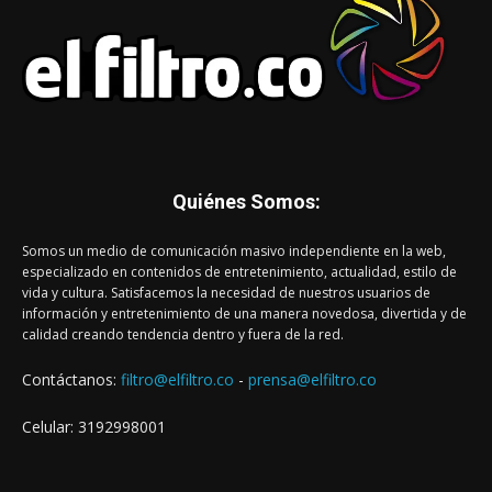
Quiénes Somos:
Somos un medio de comunicación masivo independiente en la web,
especializado en contenidos de entretenimiento, actualidad, estilo de
vida y cultura. Satisfacemos la necesidad de nuestros usuarios de
información y entretenimiento de una manera novedosa, divertida y de
calidad creando tendencia dentro y fuera de la red.
Contáctanos:
filtro@elfiltro.co
-
prensa@elfiltro.co
Celular: 3192998001