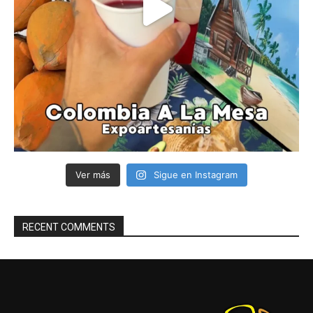
Ver más
Sigue en Instagram
RECENT COMMENTS