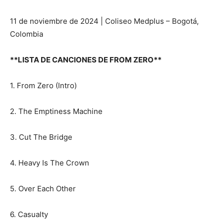
11 de noviembre de 2024 | Coliseo Medplus – Bogotá,
Colombia
**LISTA DE CANCIONES DE FROM ZERO**
1. From Zero (Intro)
2. The Emptiness Machine
3. Cut The Bridge
4. Heavy Is The Crown
5. Over Each Other
6. Casualty