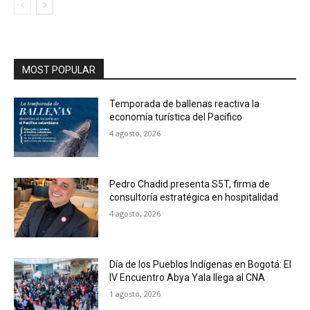
MOST POPULAR
Temporada de ballenas reactiva la
economía turística del Pacífico
4 agosto, 2026
Pedro Chadid presenta S5T, firma de
consultoría estratégica en hospitalidad
4 agosto, 2026
Día de los Pueblos Indígenas en Bogotá: El
IV Encuentro Abya Yala llega al CNA
1 agosto, 2026