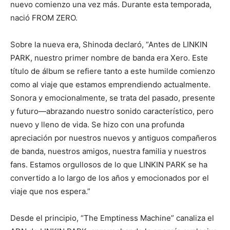
nuevo comienzo una vez más. Durante esta temporada,
nació FROM ZERO.
Sobre la nueva era, Shinoda declaró, “Antes de LINKIN
PARK, nuestro primer nombre de banda era Xero. Este
título de álbum se refiere tanto a este humilde comienzo
como al viaje que estamos emprendiendo actualmente.
Sonora y emocionalmente, se trata del pasado, presente
y futuro—abrazando nuestro sonido característico, pero
nuevo y lleno de vida. Se hizo con una profunda
apreciación por nuestros nuevos y antiguos compañeros
de banda, nuestros amigos, nuestra familia y nuestros
fans. Estamos orgullosos de lo que LINKIN PARK se ha
convertido a lo largo de los años y emocionados por el
viaje que nos espera.”
Desde el principio, “The Emptiness Machine” canaliza el