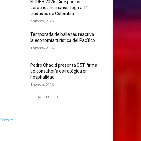
FICDEH 2026: Cine por los
derechos humanos llega a 11
ciudades de Colombia
7 agosto, 2026
Temporada de ballenas reactiva
la economía turística del Pacífico
4 agosto, 2026
Pedro Chadid presenta S5T, firma
de consultoría estratégica en
hospitalidad
4 agosto, 2026
Load more
filtroco