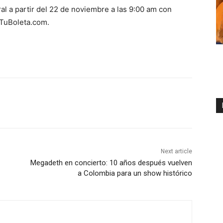
al a partir del 22 de noviembre a las 9:00 am con
 TuBoleta.com.
Next article
Megadeth en concierto: 10 años después vuelven
a Colombia para un show histórico