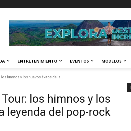
IDA
ENTRETENIMIENTO
EVENTOS
MODELOS
los himnos y los nuevos éxitos de la...
Tour: los himnos y los
a leyenda del pop-rock