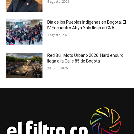
4 agosto, 2026
Día de los Pueblos Indígenas en Bogotá: El
IV Encuentro Abya Yala llega al CNA
1 agosto, 2026
Red Bull Moto Urbano 2026: Hard enduro
llega a la Calle 85 de Bogotá
28 julio, 2026