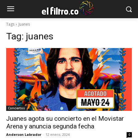
Tags
Juanes
Tag:
juanes
Conciertos
Juanes agota su concierto en el Movistar
Arena y anuncia segunda fecha
Anderson Labrador
-
12 enero, 2024
0