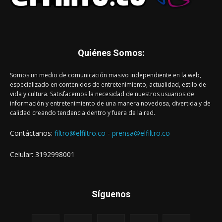
Quiénes Somos:
Somos un medio de comunicación masivo independiente en la web,
especializado en contenidos de entretenimiento, actualidad, estilo de
vida y cultura. Satisfacemos la necesidad de nuestros usuarios de
información y entretenimiento de una manera novedosa, divertida y de
calidad creando tendencia dentro y fuera de la red.
Contáctanos:
filtro@elfiltro.co
-
prensa@elfiltro.co
Celular: 3192998001
Síguenos