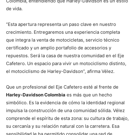
Colombia, entendiendo que Harley-Davidson es un estilo
de vida.
“Esta apertura representa un paso clave en nuestro
crecimiento. Entregaremos una experiencia completa
que integra la venta de motocicletas, servicio técnico
certificado y un amplio portafolio de accesorios y
repuestos. Será la casa de nuestra comunidad en el Eje
Cafetero. Un espacio para vivir un motociclismo distinto,
el motociclismo de Harley-Davidson”, afirma Vélez.
Que un profesional del Eje Cafetero esté al frente de
Harley-Davidson Colombia
es más que un hecho
simbólico. Es la evidencia de cómo la identidad regional
impulsa la construcción de una comunidad sólida. Vélez
comprende el espíritu de esta zona: su cultura de trabajo,
su cercanía y su relación natural con la carretera. Esa
sensibilidad le ha permitido consolidar una red de