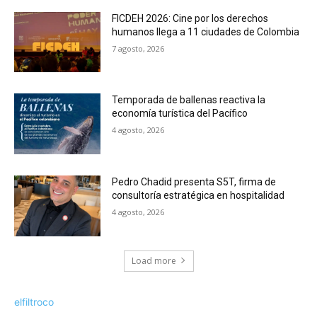
FICDEH 2026: Cine por los derechos
humanos llega a 11 ciudades de Colombia
7 agosto, 2026
Temporada de ballenas reactiva la
economía turística del Pacífico
4 agosto, 2026
Pedro Chadid presenta S5T, firma de
consultoría estratégica en hospitalidad
4 agosto, 2026
Load more
elfiltroco