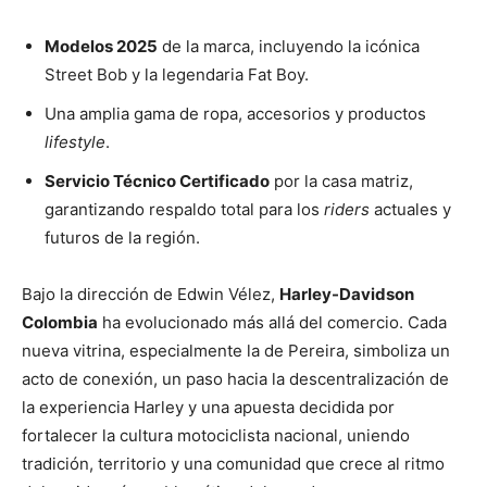
Modelos 2025
de la marca, incluyendo la icónica
Street Bob y la legendaria Fat Boy.
Una amplia gama de ropa, accesorios y productos
lifestyle
.
Servicio Técnico Certificado
por la casa matriz,
garantizando respaldo total para los
riders
actuales y
futuros de la región.
Bajo la dirección de Edwin Vélez,
Harley-Davidson
Colombia
ha evolucionado más allá del comercio. Cada
nueva vitrina, especialmente la de Pereira, simboliza un
acto de conexión, un paso hacia la descentralización de
la experiencia Harley y una apuesta decidida por
fortalecer la cultura motociclista nacional, uniendo
tradición, territorio y una comunidad que crece al ritmo