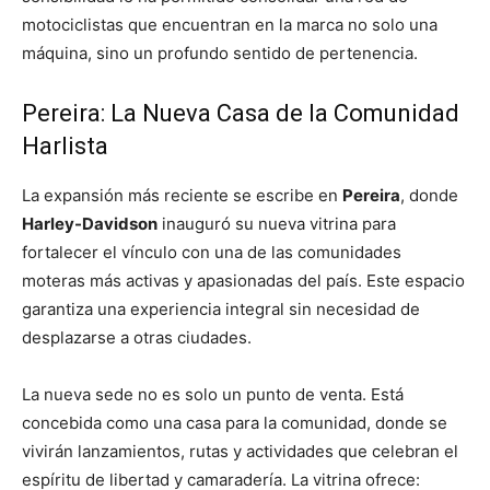
motociclistas que encuentran en la marca no solo una
máquina, sino un profundo sentido de pertenencia.
Pereira: La Nueva Casa de la Comunidad
Harlista
La expansión más reciente se escribe en
Pereira
, donde
Harley-Davidson
inauguró su nueva vitrina para
fortalecer el vínculo con una de las comunidades
moteras más activas y apasionadas del país. Este espacio
garantiza una experiencia integral sin necesidad de
desplazarse a otras ciudades.
La nueva sede no es solo un punto de venta. Está
concebida como una casa para la comunidad, donde se
vivirán lanzamientos, rutas y actividades que celebran el
espíritu de libertad y camaradería. La vitrina ofrece: