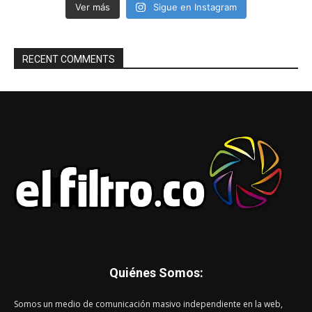
Ver más
Sigue en Instagram
RECENT COMMENTS
Quiénes Somos:
Somos un medio de comunicación masivo independiente en la web,