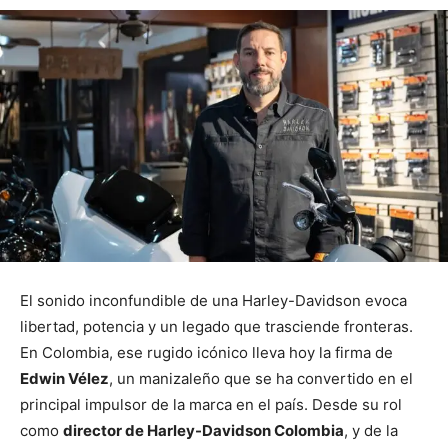
El sonido inconfundible de una Harley-Davidson evoca
libertad, potencia y un legado que trasciende fronteras.
En Colombia, ese rugido icónico lleva hoy la firma de
Edwin Vélez
, un manizaleño que se ha convertido en el
principal impulsor de la marca en el país. Desde su rol
como
director de Harley-Davidson Colombia
, y de la