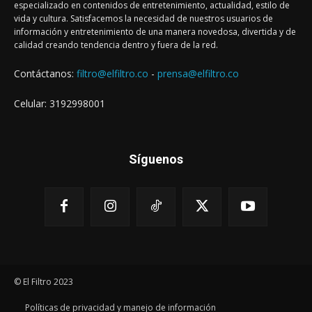
especializado en contenidos de entretenimiento, actualidad, estilo de
vida y cultura. Satisfacemos la necesidad de nuestros usuarios de
información y entretenimiento de una manera novedosa, divertida y de
calidad creando tendencia dentro y fuera de la red.
Contáctanos:
filtro@elfiltro.co
-
prensa@elfiltro.co
Celular: 3192998001
Síguenos
© El Filtro 2023
Políticas de privacidad y manejo de información