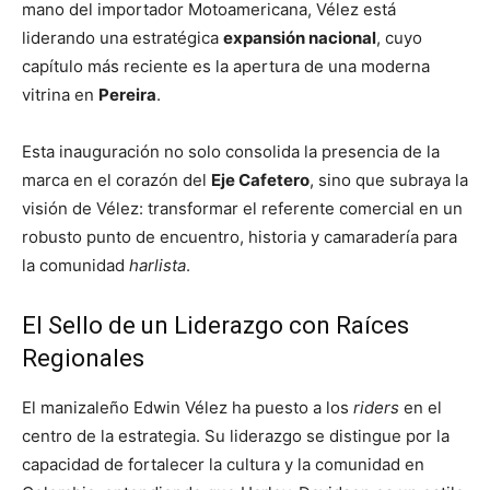
mano del importador Motoamericana, Vélez está
liderando una estratégica
expansión nacional
, cuyo
capítulo más reciente es la apertura de una moderna
vitrina en
Pereira
.
Esta inauguración no solo consolida la presencia de la
marca en el corazón del
Eje Cafetero
, sino que subraya la
visión de Vélez: transformar el referente comercial en un
robusto punto de encuentro, historia y camaradería para
la comunidad
harlista
.
El Sello de un Liderazgo con Raíces
Regionales
El manizaleño Edwin Vélez ha puesto a los
riders
en el
centro de la estrategia. Su liderazgo se distingue por la
capacidad de fortalecer la cultura y la comunidad en