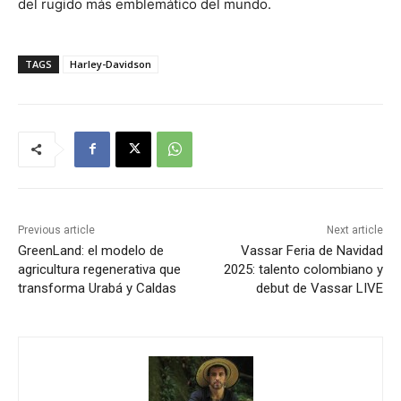
del rugido más emblemático del mundo.
TAGS
Harley-Davidson
Previous article
Next article
GreenLand: el modelo de
Vassar Feria de Navidad
agricultura regenerativa que
2025: talento colombiano y
transforma Urabá y Caldas
debut de Vassar LIVE