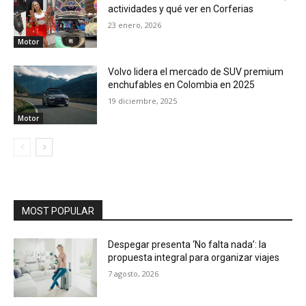
actividades y qué ver en Corferias
23 enero, 2026
Motor
Volvo lidera el mercado de SUV premium
enchufables en Colombia en 2025
19 diciembre, 2025
Motor
MOST POPULAR
Despegar presenta ‘No falta nada’: la
propuesta integral para organizar viajes
7 agosto, 2026