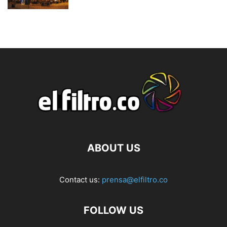
ABOUT US
Contact us:
prensa@elfiltro.co
FOLLOW US