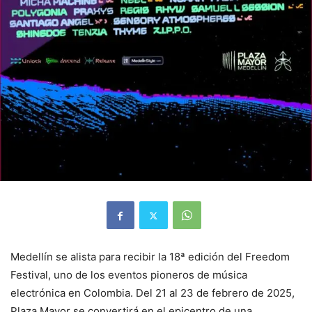
Medellín se alista para recibir la 18ª edición del Freedom
Festival, uno de los eventos pioneros de música
electrónica en Colombia. Del 21 al 23 de febrero de 2025,
Plaza Mayor se convertirá en el epicentro de una