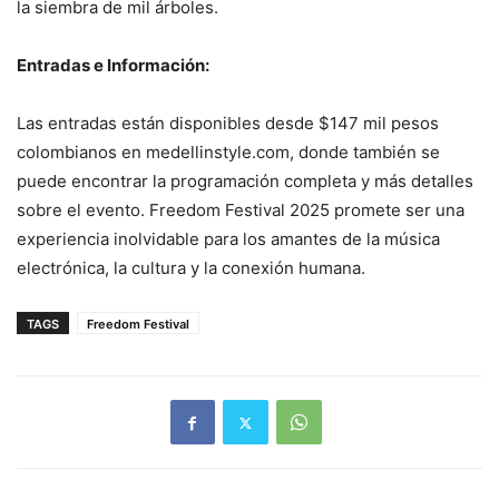
la siembra de mil árboles.
Entradas e Información:
Las entradas están disponibles desde $147 mil pesos
colombianos en medellinstyle.com, donde también se
puede encontrar la programación completa y más detalles
sobre el evento. Freedom Festival 2025 promete ser una
experiencia inolvidable para los amantes de la música
electrónica, la cultura y la conexión humana.
TAGS
Freedom Festival