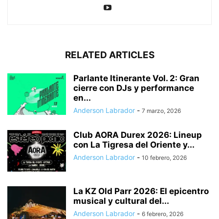
RELATED ARTICLES
Parlante Itinerante Vol. 2: Gran
cierre con DJs y performance
en...
Anderson Labrador
-
7 marzo, 2026
Club AORA Durex 2026: Lineup
con La Tigresa del Oriente y...
Anderson Labrador
-
10 febrero, 2026
La KZ Old Parr 2026: El epicentro
musical y cultural del...
Anderson Labrador
-
6 febrero, 2026