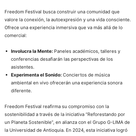
Freedom Festival busca construir una comunidad que
valore la conexión, la autoexpresión y una vida consciente.
Ofrece una experiencia inmersiva que va más allá de lo
comercial:
Involucra la Mente:
Paneles académicos, talleres y
conferencias desafiarán las perspectivas de los
asistentes.
Experimenta el Sonido:
Conciertos de música
ambiental en vivo ofrecerán una experiencia sonora
diferente.
Freedom Festival reafirma su compromiso con la
sostenibilidad a través de la iniciativa “Reforestando por
un Planeta Sostenible”, en alianza con el Grupo G-LIMA de
la Universidad de Antioquia. En 2024, esta iniciativa logró