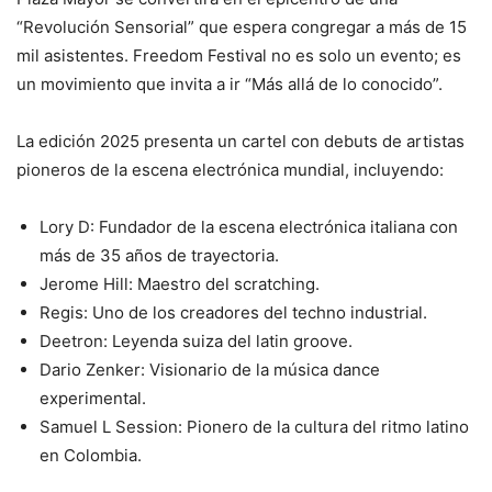
“Revolución Sensorial” que espera congregar a más de 15
mil asistentes. Freedom Festival no es solo un evento; es
un movimiento que invita a ir “Más allá de lo conocido”.
La edición 2025 presenta un cartel con debuts de artistas
pioneros de la escena electrónica mundial, incluyendo:
Lory D: Fundador de la escena electrónica italiana con
más de 35 años de trayectoria.
Jerome Hill: Maestro del scratching.
Regis: Uno de los creadores del techno industrial.
Deetron: Leyenda suiza del latin groove.
Dario Zenker: Visionario de la música dance
experimental.
Samuel L Session: Pionero de la cultura del ritmo latino
en Colombia.