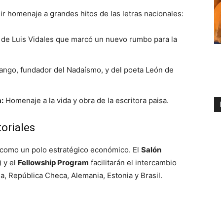
ir homenaje a grandes hitos de las letras nacionales:
 de Luis Vidales que marcó un nuevo rumbo para la
ngo, fundador del Nadaísmo, y del poeta León de
:
Homenaje a la vida y obra de la escritora paisa.
toriales
da como un polo estratégico económico. El
Salón
) y el
Fellowship Program
facilitarán el intercambio
a, República Checa, Alemania, Estonia y Brasil.