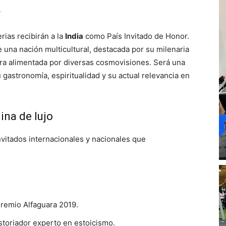
r
rias recibirán a la
India
como País Invitado de Honor.
e una nación multicultural, destacada por su milenaria
atura alimentada por diversas cosmovisiones. Será una
gastronomía, espiritualidad y su actual relevancia en
ina de lujo
vitados internacionales y nacionales que
remio Alfaguara 2019.
storiador experto en estoicismo.