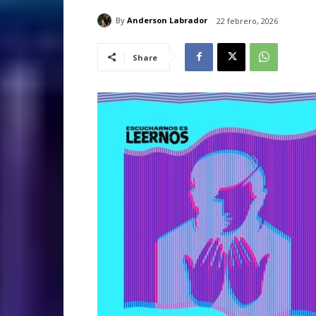
By
Anderson Labrador
22 febrero, 2026
Share