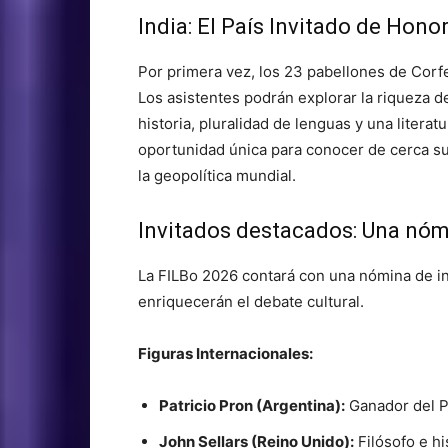
India: El País Invitado de Hono
Por primera vez, los 23 pabellones de Corfe
Los asistentes podrán explorar la riqueza d
historia, pluralidad de lenguas y una liter
oportunidad única para conocer de cerca su 
la geopolítica mundial.
Invitados destacados: Una nóm
La FILBo 2026 contará con una nómina de in
enriquecerán el debate cultural
.
Figuras Internacionales:
Patricio Pron (Argentina):
Ganador del P
John Sellars (Reino Unido):
Filósofo e hi