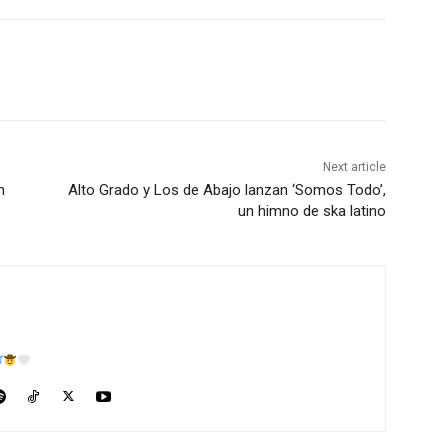
Next article
n
Alto Grado y Los de Abajo lanzan ‘Somos Todo’,
un himno de ska latino