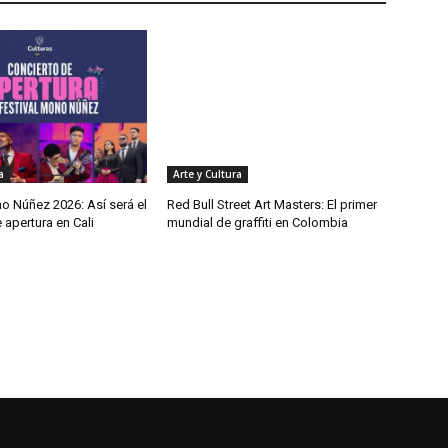
a
Arte y Cultura
o Núñez 2026: Así será el
Red Bull Street Art Masters: El primer
 apertura en Cali
mundial de graffiti en Colombia