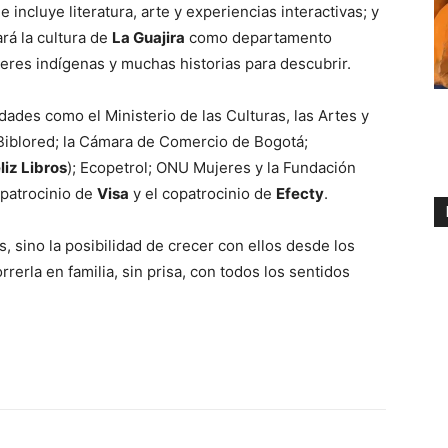
 incluye literatura, arte y experiencias interactivas; y
rá la cultura de
La Guajira
como departamento
beres indígenas y muchas historias para descubrir.
dades como el Ministerio de las Culturas, las Artes y
; Biblored; la Cámara de Comercio de Bogotá;
liz Libros
); Ecopetrol; ONU Mujeres y la Fundación
 patrocinio de
Visa
y el copatrocinio de
Efecty
.
s, sino la posibilidad de crecer con ellos desde los
rerla en familia, sin prisa, con todos los sentidos