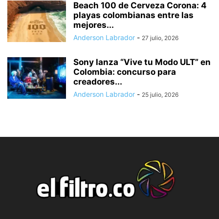
Beach 100 de Cerveza Corona: 4
playas colombianas entre las
mejores...
Anderson Labrador
-
27 julio, 2026
Sony lanza “Vive tu Modo ULT” en
Colombia: concurso para
creadores...
Anderson Labrador
-
25 julio, 2026