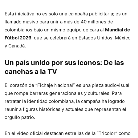
Esta iniciativa no es solo una campaña publicitaria; es un
llamado masivo para unir a más de 40 millones de
colombianos bajo un mismo equipo de cara al
Mundial de
Fútbol 2026
, que se celebrará en Estados Unidos, México
y Canadá.
Un país unido por sus íconos: De las
canchas a la TV
El corazón de “Fichaje Nacional” es una pieza audiovisual
que rompe barreras generacionales y culturales. Para
retratar la identidad colombiana, la campaña ha logrado
reunir a figuras históricas y actuales que representan el
orgullo patrio.
En el video oficial destacan estrellas de la “Tricolor” como