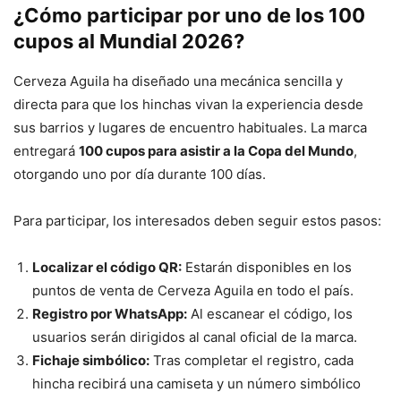
¿Cómo participar por uno de los 100
cupos al Mundial 2026?
Cerveza Aguila ha diseñado una mecánica sencilla y
directa para que los hinchas vivan la experiencia desde
sus barrios y lugares de encuentro habituales. La marca
entregará
100 cupos para asistir a la Copa del Mundo
,
otorgando uno por día durante 100 días.
Para participar, los interesados deben seguir estos pasos:
Localizar el código QR:
Estarán disponibles en los
puntos de venta de Cerveza Aguila en todo el país.
Registro por WhatsApp:
Al escanear el código, los
usuarios serán dirigidos al canal oficial de la marca.
Fichaje simbólico:
Tras completar el registro, cada
hincha recibirá una camiseta y un número simbólico