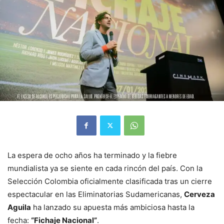
La espera de ocho años ha terminado y la fiebre
mundialista ya se siente en cada rincón del país. Con la
Selección Colombia oficialmente clasificada tras un cierre
espectacular en las Eliminatorias Sudamericanas,
Cerveza
Aguila
ha lanzado su apuesta más ambiciosa hasta la
fecha:
“Fichaje Nacional”
.