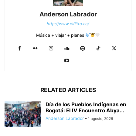
Anderson Labrador
http://www.elfiltro.co/
Música + viajar + planes
RELATED ARTICLES
Día de los Pueblos Indígenas en
Bogotá: El IV Encuentro Abya...
Anderson Labrador
-
1 agosto, 2026