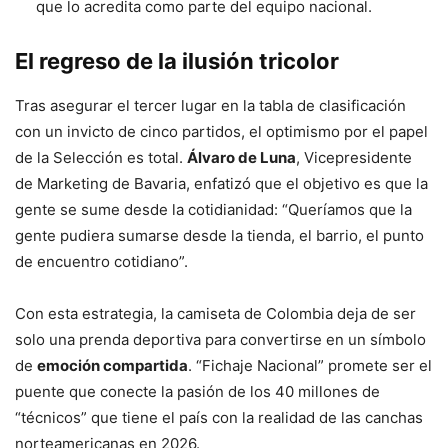
que lo acredita como parte del equipo nacional.
El regreso de la ilusión tricolor
Tras asegurar el tercer lugar en la tabla de clasificación
con un invicto de cinco partidos, el optimismo por el papel
de la Selección es total.
Álvaro de Luna
, Vicepresidente
de Marketing de Bavaria, enfatizó que el objetivo es que la
gente se sume desde la cotidianidad: “Queríamos que la
gente pudiera sumarse desde la tienda, el barrio, el punto
de encuentro cotidiano”.
Con esta estrategia, la camiseta de Colombia deja de ser
solo una prenda deportiva para convertirse en un símbolo
de
emoción compartida
. “Fichaje Nacional” promete ser el
puente que conecte la pasión de los 40 millones de
“técnicos” que tiene el país con la realidad de las canchas
norteamericanas en 2026.