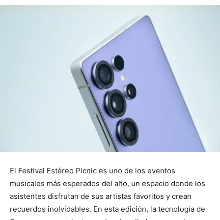
El Festival Estéreo Picnic es uno de los eventos
musicales más esperados del año, un espacio donde los
asistentes disfrutan de sus artistas favoritos y crean
recuerdos inolvidables. En esta edición, la tecnología de