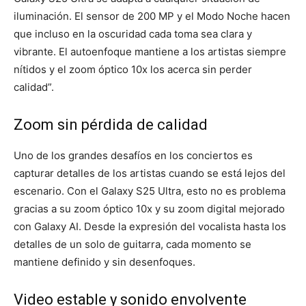
iluminación. El sensor de 200 MP y el Modo Noche hacen
que incluso en la oscuridad cada toma sea clara y
vibrante. El autoenfoque mantiene a los artistas siempre
nítidos y el zoom óptico 10x los acerca sin perder
calidad”.
Zoom sin pérdida de calidad
Uno de los grandes desafíos en los conciertos es
capturar detalles de los artistas cuando se está lejos del
escenario. Con el Galaxy S25 Ultra, esto no es problema
gracias a su zoom óptico 10x y su zoom digital mejorado
con Galaxy AI. Desde la expresión del vocalista hasta los
detalles de un solo de guitarra, cada momento se
mantiene definido y sin desenfoques.
Video estable y sonido envolvente