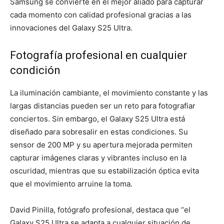
Samsung se convierte en el mejor aliado para capturar
cada momento con calidad profesional gracias a las
innovaciones del Galaxy S25 Ultra.
Fotografía profesional en cualquier
condición
La iluminación cambiante, el movimiento constante y las
largas distancias pueden ser un reto para fotografiar
conciertos. Sin embargo, el Galaxy S25 Ultra está
diseñado para sobresalir en estas condiciones. Su
sensor de 200 MP y su apertura mejorada permiten
capturar imágenes claras y vibrantes incluso en la
oscuridad, mientras que su estabilización óptica evita
que el movimiento arruine la toma.
David Pinilla, fotógrafo profesional, destaca que “el
Galaxy S25 Ultra se adapta a cualquier situación de