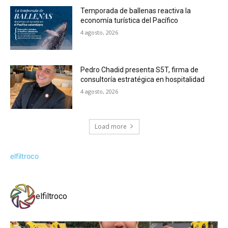
Temporada de ballenas reactiva la
economía turística del Pacífico
4 agosto, 2026
Pedro Chadid presenta S5T, firma de
consultoría estratégica en hospitalidad
4 agosto, 2026
Load more
elfiltroco
elfiltroco