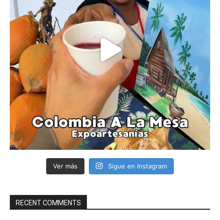
Ver más
Sigue en Instagram
RECENT COMMENTS