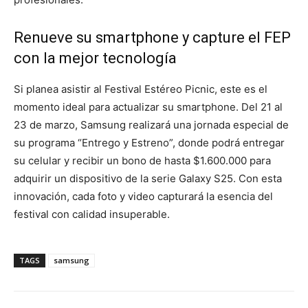
Renueve su smartphone y capture el FEP
con la mejor tecnología
Si planea asistir al Festival Estéreo Picnic, este es el
momento ideal para actualizar su smartphone. Del 21 al
23 de marzo, Samsung realizará una jornada especial de
su programa “Entrego y Estreno”, donde podrá entregar
su celular y recibir un bono de hasta $1.600.000 para
adquirir un dispositivo de la serie Galaxy S25. Con esta
innovación, cada foto y video capturará la esencia del
festival con calidad insuperable.
TAGS
samsung