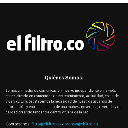
Quiénes Somos:
Somos un medio de comunicación masivo independiente en la web,
especializado en contenidos de entretenimiento, actualidad, estilo de
vida y cultura. Satisfacemos la necesidad de nuestros usuarios de
información y entretenimiento de una manera novedosa, divertida y de
calidad creando tendencia dentro y fuera de la red.
Contáctanos:
filtro@elfiltro.co
-
prensa@elfiltro.co