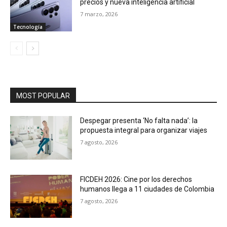
precios y nueva inteligencia artificial
7 marzo, 2026
Tecnología
MOST POPULAR
Despegar presenta ‘No falta nada’: la
propuesta integral para organizar viajes
7 agosto, 2026
FICDEH 2026: Cine por los derechos
humanos llega a 11 ciudades de Colombia
7 agosto, 2026