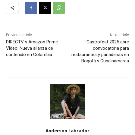
Previous article
Next article
DIRECTV y Amazon Prime
Gastrofest 2025 abre
Video: Nueva alianza de
convocatoria para
contenido en Colombia
restaurantes y panaderías en
Bogotá y Cundinamarca
Anderson Labrador