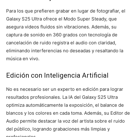
Para los que prefieren grabar en lugar de fotografiar, el
Galaxy S25 Ultra ofrece el Modo Super Steady, que
asegura videos fluidos sin vibraciones. Además, su
captura de sonido en 360 grados con tecnología de
cancelación de ruido registra el audio con claridad,
eliminando interferencias no deseadas y resaltando la
música en vivo.
Edición con Inteligencia Artificial
No es necesario ser un experto en edición para lograr
resultados profesionales. La IA del Galaxy S25 Ultra
optimiza automáticamente la exposición, el balance de
blancos y los colores en cada toma. Además, su Editor de
Audio permite destacar la voz del artista sobre el ruido
del público, logrando grabaciones más limpias y
profesionales.