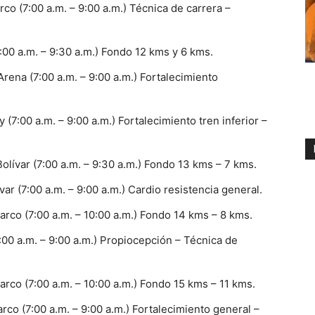
co (7:00 a.m. – 9:00 a.m.) Técnica de carrera –
00 a.m. – 9:30 a.m.) Fondo 12 kms y 6 kms.
ena (7:00 a.m. – 9:00 a.m.) Fortalecimiento
7:00 a.m. – 9:00 a.m.) Fortalecimiento tren inferior –
ívar (7:00 a.m. – 9:30 a.m.) Fondo 13 kms – 7 kms.
r (7:00 a.m. – 9:00 a.m.) Cardio resistencia general.
rco (7:00 a.m. – 10:00 a.m.) Fondo 14 kms – 8 kms.
00 a.m. – 9:00 a.m.) Propiocepción – Técnica de
rco (7:00 a.m. – 10:00 a.m.) Fondo 15 kms – 11 kms.
rco (7:00 a.m. – 9:00 a.m.) Fortalecimiento general –