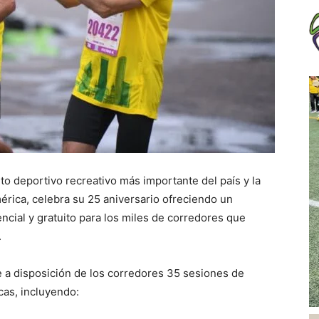
o deportivo recreativo más importante del país y la
érica, celebra su 25 aniversario ofreciendo un
ial y gratuito para los miles de corredores que
.
e a disposición de los corredores 35 sesiones de
cas, incluyendo: