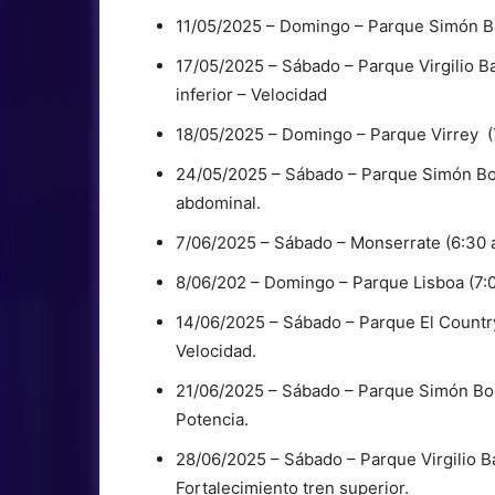
11/05/2025 – Domingo – Parque Simón Bol
17/05/2025 – Sábado – Parque Virgilio Bar
inferior – Velocidad
18/05/2025 – Domingo – Parque Virrey (7
24/05/2025 – Sábado – Parque Simón Bolív
abdominal.
7/06/2025 – Sábado – Monserrate (6:30 a
8/06/202 – Domingo – Parque Lisboa (7:0
14/06/2025 – Sábado – Parque El Country 
Velocidad.
21/06/2025 – Sábado – Parque Simón Bolív
Potencia.
28/06/2025 – Sábado – Parque Virgilio Ba
Fortalecimiento tren superior.