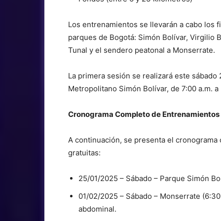
Los entrenamientos se llevarán a cabo los 
parques de Bogotá: Simón Bolívar, Virgilio B
Tunal y el sendero peatonal a Monserrate.
La primera sesión se realizará este sábado
Metropolitano Simón Bolívar, de 7:00 a.m. a
Cronograma Completo de Entrenamientos 
A continuación, se presenta el cronograma
gratuitas:
25/01/2025 – Sábado – Parque Simón Bolív
01/02/2025 – Sábado – Monserrate (6:30 a
abdominal.