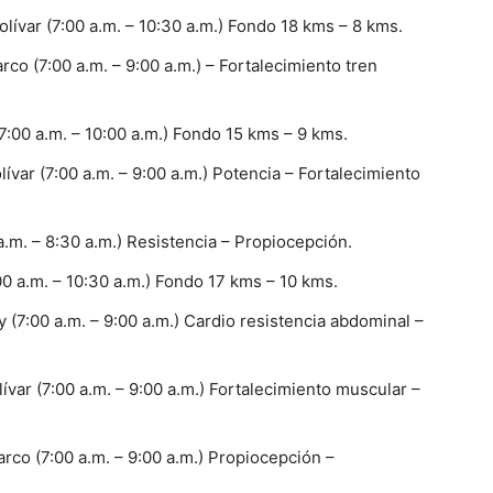
ívar (7:00 a.m. – 10:30 a.m.) Fondo 18 kms – 8 kms.
co (7:00 a.m. – 9:00 a.m.) – Fortalecimiento tren
:00 a.m. – 10:00 a.m.) Fondo 15 kms – 9 kms.
ar (7:00 a.m. – 9:00 a.m.) Potencia – Fortalecimiento
.m. – 8:30 a.m.) Resistencia – Propiocepción.
0 a.m. – 10:30 a.m.) Fondo 17 kms – 10 kms.
(7:00 a.m. – 9:00 a.m.) Cardio resistencia abdominal –
ar (7:00 a.m. – 9:00 a.m.) Fortalecimiento muscular –
rco (7:00 a.m. – 9:00 a.m.) Propiocepción –