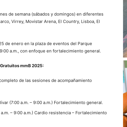
fines de semana (sábados y domingos) en diferentes
arco, Virrey, Movistar Arena, El Country, Lisboa, El
 25 de enero en la plaza de eventos del Parque
 9:00 a.m., con enfoque en fortalecimiento general.
Gratuitos mmB 2025:
 completo de las sesiones de acompañamiento
ar (7:00 a.m. – 9:00 a.m.) Fortalecimiento general.
.m. – 9:00 a.m.) Cardio resistencia – Fortalecimiento