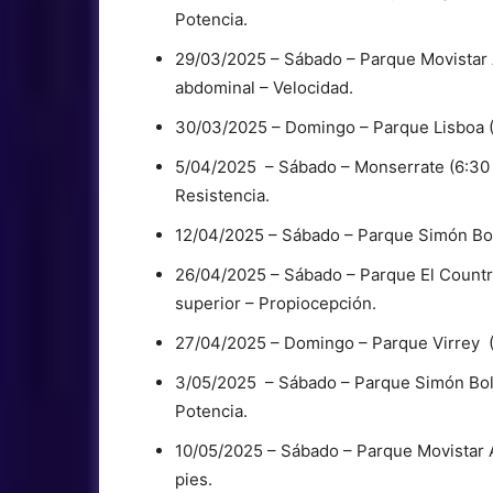
Potencia.
29/03/2025 – Sábado – Parque Movistar A
abdominal – Velocidad.
30/03/2025 – Domingo – Parque Lisboa (7
5/04/2025 – Sábado – Monserrate (6:30 a
Resistencia.
12/04/2025 – Sábado – Parque Simón Bolív
26/04/2025 – Sábado – Parque El Country 
superior – Propiocepción.
27/04/2025 – Domingo – Parque Virrey (7
3/05/2025 – Sábado – Parque Simón Bolíva
Potencia.
10/05/2025 – Sábado – Parque Movistar A
pies.