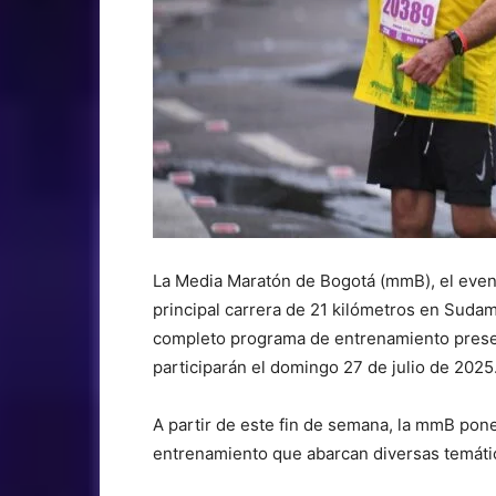
La Media Maratón de Bogotá (mmB), el event
principal carrera de 21 kilómetros en Sudam
completo programa de entrenamiento presenc
participarán el domingo 27 de julio de 2025
A partir de este fin de semana, la mmB pon
entrenamiento que abarcan diversas temáti