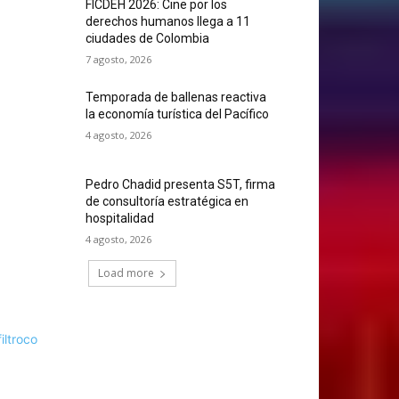
FICDEH 2026: Cine por los
derechos humanos llega a 11
ciudades de Colombia
7 agosto, 2026
Temporada de ballenas reactiva
la economía turística del Pacífico
4 agosto, 2026
Pedro Chadid presenta S5T, firma
de consultoría estratégica en
hospitalidad
4 agosto, 2026
Load more
filtroco