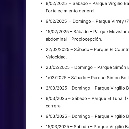
8/02/2025 – Sábado – Parque Virgilio Bar
Fortalecimiento general.
9/02/2025 – Domingo – Parque Virrey (7:
15/02/2025 – Sábado – Parque Movistar Ar
abdominal – Propiocepción.
22/02/2025 – Sábado – Parque El Country (
Velocidad.
23/02/2025 – Domingo – Parque Simón Bol
1/03/2025 – Sábado – Parque Simón Bolíva
2/03/2025 – Domingo – Parque Virgilio Ba
8/03/2025 – Sábado – Parque El Tunal (7:
carrera.
9/03/2025 – Domingo – Parque Virgilio Ba
15/03/2025 – Sábado – Parque Virgilio Ba