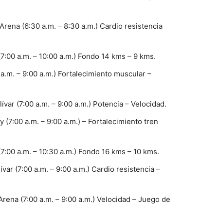
rena (6:30 a.m. – 8:30 a.m.) Cardio resistencia
:00 a.m. – 10:00 a.m.) Fondo 14 kms – 9 kms.
.m. – 9:00 a.m.) Fortalecimiento muscular –
ar (7:00 a.m. – 9:00 a.m.) Potencia – Velocidad.
(7:00 a.m. – 9:00 a.m.) – Fortalecimiento tren
:00 a.m. – 10:30 a.m.) Fondo 16 kms – 10 kms.
r (7:00 a.m. – 9:00 a.m.) Cardio resistencia –
rena (7:00 a.m. – 9:00 a.m.) Velocidad – Juego de