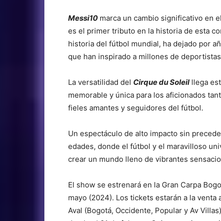
Messi10
marca un cambio significativo en e
es el primer tributo en la historia de esta c
historia del fútbol mundial, ha dejado por 
que han inspirado a millones de deportista
La versatilidad del
Cirque du Soleil
llega est
memorable y única para los aficionados tan
fieles amantes y seguidores del fútbol.
Un espectáculo de alto impacto sin precede
edades, donde el fútbol y el maravilloso un
crear un mundo lleno de vibrantes sensaci
El show se estrenará en la Gran Carpa Bogo
mayo (2024). Los tickets estarán a la venta 
Aval (Bogotá, Occidente, Popular y Av Villas) 