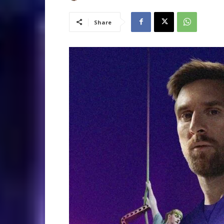
Share