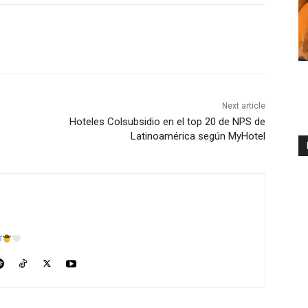
Next article
Hoteles Colsubsidio en el top 20 de NPS de
Latinoamérica según MyHotel