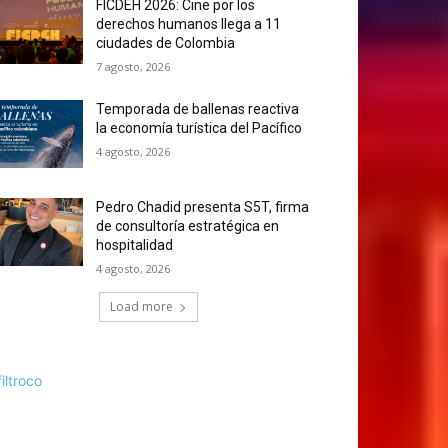
FICDEH 2026: Cine por los
derechos humanos llega a 11
ciudades de Colombia
7 agosto, 2026
Temporada de ballenas reactiva
la economía turística del Pacífico
4 agosto, 2026
Pedro Chadid presenta S5T, firma
de consultoría estratégica en
hospitalidad
4 agosto, 2026
Load more
filtroco