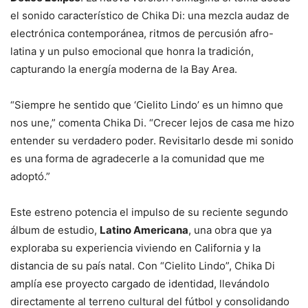
el sonido característico de Chika Di: una mezcla audaz de
electrónica contemporánea, ritmos de percusión afro-
latina y un pulso emocional que honra la tradición,
capturando la energía moderna de la Bay Area.
“Siempre he sentido que ‘Cielito Lindo’ es un himno que
nos une,” comenta Chika Di. “Crecer lejos de casa me hizo
entender su verdadero poder. Revisitarlo desde mi sonido
es una forma de agradecerle a la comunidad que me
adoptó.”
Este estreno potencia el impulso de su reciente segundo
álbum de estudio,
Latino Americana
, una obra que ya
exploraba su experiencia viviendo en California y la
distancia de su país natal. Con “Cielito Lindo”, Chika Di
amplía ese proyecto cargado de identidad, llevándolo
directamente al terreno cultural del fútbol y consolidando