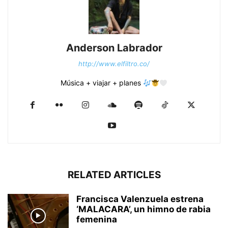
Anderson Labrador
http://www.elfiltro.co/
Música + viajar + planes
RELATED ARTICLES
Francisca Valenzuela estrena
‘MALACARA’, un himno de rabia
femenina