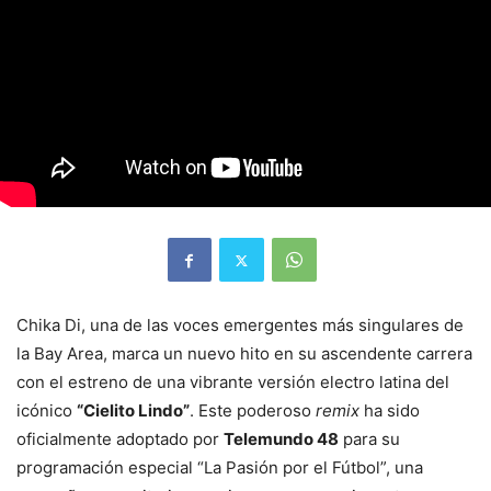
Chika Di, una de las voces emergentes más singulares de
la Bay Area, marca un nuevo hito en su ascendente carrera
con el estreno de una vibrante versión electro latina del
icónico
“Cielito Lindo”
. Este poderoso
remix
ha sido
oficialmente adoptado por
Telemundo 48
para su
programación especial “La Pasión por el Fútbol”, una