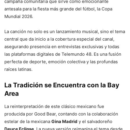
campaña comunitaria que sirve como emocionante
antesala para la fiesta más grande del fútbol, la Copa
Mundial 2026.
La canción no solo es un lanzamiento musical, sino el tema
central que da inicio a la cobertura especial del canal,
asegurando presencia en entrevistas exclusivas y todas
las plataformas digitales de Telemundo 48. Es una fusión
perfecta de deporte, emoción colectiva y las profundas
raíces latinas.
La Tradición se Encuentra con la Bay
Area
La reinterpretación de este clásico mexicano fue
producida por Good Bear, contando con la colaboración
estelar de la mexicana
Gina Madrid
y el salvadoreño
Deuce Eclipse
. La nueva versión reimagina el tema desde