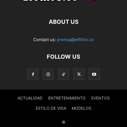
ABOUT US
Contact us:
prensa@elfiltro.co
FOLLOW US
ACTUALIDAD
ENTRETENIMIENTO
EVENTOS
ESTILO DE VIDA
MODELOS
©