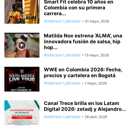
Smart Fit celebra 10 años en
Colombia con su primera
carrera...
Anderson Labrador
-
31 mayo, 2026
Matilda Nox estrena ‘ALMA’, una
innovadora fusión de salsa, hip
hop...
Anderson Labrador
-
15 mayo, 2026
WWE en Colombia 2026: Fecha,
precios y cartelera en Bogotá
Anderson Labrador
-
1 mayo, 2026
Canal Trece brilla en los Latam
Digital 2026: zetadj y Alejandro...
Anderson Labrador
-
26 abril, 2026