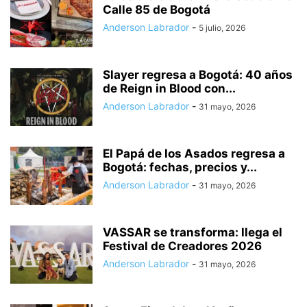
Calle 85 de Bogotá
Anderson Labrador
-
5 julio, 2026
Slayer regresa a Bogotá: 40 años
de Reign in Blood con...
Anderson Labrador
-
31 mayo, 2026
El Papá de los Asados regresa a
Bogotá: fechas, precios y...
Anderson Labrador
-
31 mayo, 2026
VASSAR se transforma: llega el
Festival de Creadores 2026
Anderson Labrador
-
31 mayo, 2026