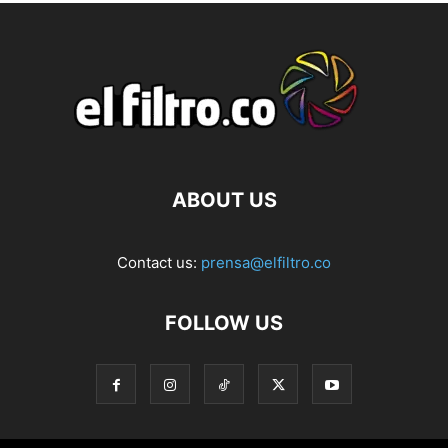
ABOUT US
Contact us:
prensa@elfiltro.co
FOLLOW US