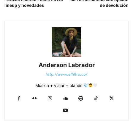
lineup y novedades
de devolución
Anderson Labrador
http://www.elfiltro.co/
Música + viajar + planes