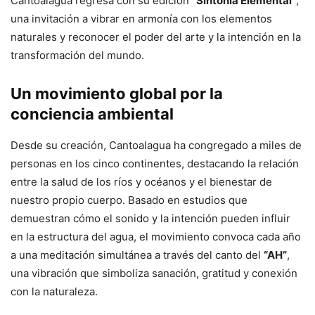
Cantoalagua regresa con su edición
“Sintonía Elemental”
,
una invitación a vibrar en armonía con los elementos
naturales y reconocer el poder del arte y la intención en la
transformación del mundo.
Un movimiento global por la
conciencia ambiental
Desde su creación, Cantoalagua ha congregado a miles de
personas en los cinco continentes, destacando la relación
entre la salud de los ríos y océanos y el bienestar de
nuestro propio cuerpo. Basado en estudios que
demuestran cómo el sonido y la intención pueden influir
en la estructura del agua, el movimiento convoca cada año
a una meditación simultánea a través del canto del
“AH”
,
una vibración que simboliza sanación, gratitud y conexión
con la naturaleza.