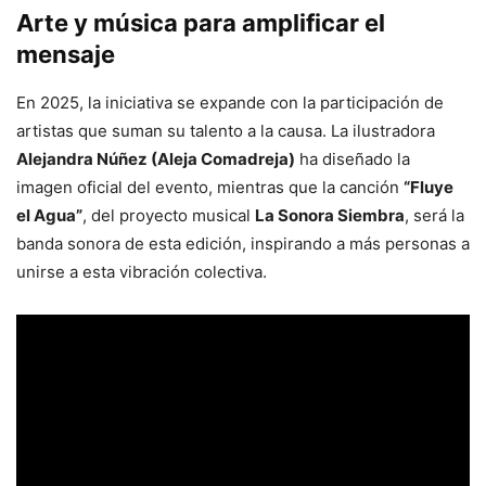
Arte y música para amplificar el
mensaje
En 2025, la iniciativa se expande con la participación de
artistas que suman su talento a la causa. La ilustradora
Alejandra Núñez (Aleja Comadreja)
ha diseñado la
imagen oficial del evento, mientras que la canción
“Fluye
el Agua”
, del proyecto musical
La Sonora Siembra
, será la
banda sonora de esta edición, inspirando a más personas a
unirse a esta vibración colectiva.