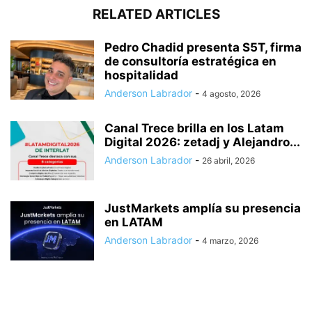
RELATED ARTICLES
Pedro Chadid presenta S5T, firma
de consultoría estratégica en
hospitalidad
Anderson Labrador
-
4 agosto, 2026
Canal Trece brilla en los Latam
Digital 2026: zetadj y Alejandro...
Anderson Labrador
-
26 abril, 2026
JustMarkets amplía su presencia
en LATAM
Anderson Labrador
-
4 marzo, 2026