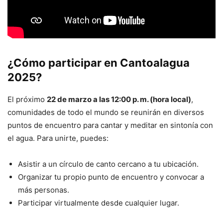
¿Cómo participar en Cantoalagua
2025?
El próximo
22 de marzo a las 12:00 p. m. (hora local)
,
comunidades de todo el mundo se reunirán en diversos
puntos de encuentro para cantar y meditar en sintonía con
el agua. Para unirte, puedes:
Asistir a un círculo de canto cercano a tu ubicación.
Organizar tu propio punto de encuentro y convocar a
más personas.
Participar virtualmente desde cualquier lugar.