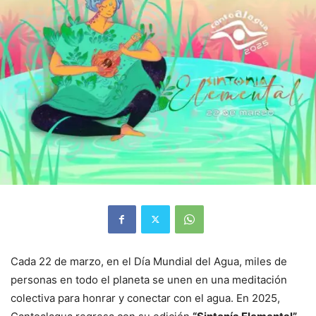
Cada 22 de marzo, en el Día Mundial del Agua, miles de
personas en todo el planeta se unen en una meditación
colectiva para honrar y conectar con el agua. En 2025,