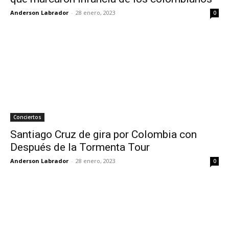
Anderson Labrador
-
28 enero, 2023
0
Conciertos
Santiago Cruz de gira por Colombia con
Después de la Tormenta Tour
Anderson Labrador
-
28 enero, 2023
0