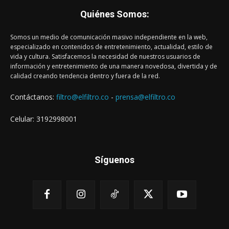
Quiénes Somos:
Somos un medio de comunicación masivo independiente en la web,
especializado en contenidos de entretenimiento, actualidad, estilo de
vida y cultura. Satisfacemos la necesidad de nuestros usuarios de
información y entretenimiento de una manera novedosa, divertida y de
calidad creando tendencia dentro y fuera de la red.
Contáctanos:
filtro@elfiltro.co
-
prensa@elfiltro.co
Celular: 3192998001
Síguenos