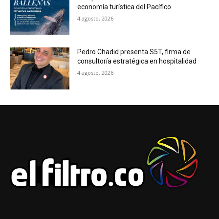
economía turística del Pacífico
4 agosto, 2026
Pedro Chadid presenta S5T, firma de
consultoría estratégica en hospitalidad
4 agosto, 2026