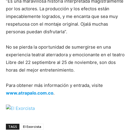
“Es una maravillosa historia interpretada magistralmente
por los actores. La producción y los efectos están
impecablemente logrados, y me encanta que sea muy
respetuosa con el montaje original. Ojalá muchas
personas puedan disfrutarla”.
No se pierda la oportunidad de sumergirse en una
experiencia teatral aterradora y emocionante en el teatro
Libre del 22 septiembre al 25 de noviembre, son dos
horas del mejor entretenimiento.
Para obtener más información y entrada, visite
www.atrapalo.com.co
.
TAGS
El Exorcista