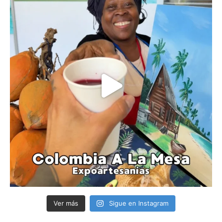
Ver más
Sigue en Instagram