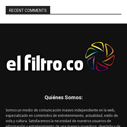
RECENT COMMENTS
Quiénes Somos:
Somos un medio de comunicación masivo independiente en la web,
especializado en contenidos de entretenimiento, actualidad, estilo de
vida y cultura. Satisfacemos la necesidad de nuestros usuarios de
información y entretenimiento de una manera novedosa, divertida y de