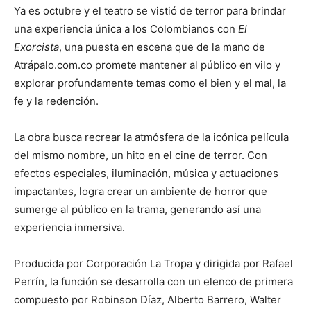
Ya es octubre y el teatro se vistió de terror para brindar
una experiencia única a los Colombianos con
El
Exorcista
, una puesta en escena que de la mano de
Atrápalo.com.co promete mantener al público en vilo y
explorar profundamente temas como el bien y el mal, la
fe y la redención.
La obra busca recrear la atmósfera de la icónica película
del mismo nombre, un hito en el cine de terror. Con
efectos especiales, iluminación, música y actuaciones
impactantes, logra crear un ambiente de horror que
sumerge al público en la trama, generando así una
experiencia inmersiva.
Producida por Corporación La Tropa y dirigida por Rafael
Perrín, la función se desarrolla con un elenco de primera
compuesto por Robinson Díaz, Alberto Barrero, Walter