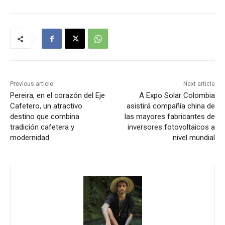
Previous article
Next article
Pereira, en el corazón del Eje
A Expo Solar Colombia
Cafetero, un atractivo
asistirá compañía china de
destino que combina
las mayores fabricantes de
tradición cafetera y
inversores fotovoltaicos a
modernidad
nivel mundial