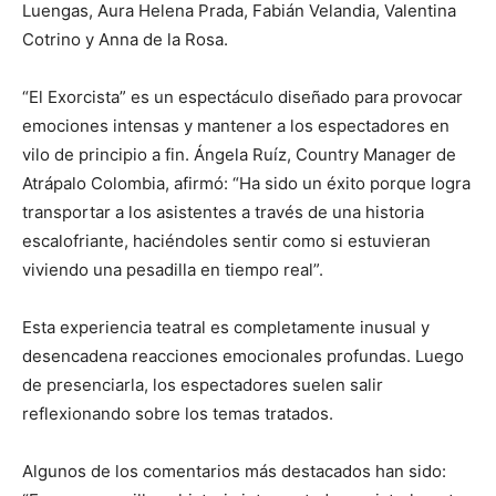
Luengas, Aura Helena Prada, Fabián Velandia, Valentina
Cotrino y Anna de la Rosa.
“El Exorcista” es un espectáculo diseñado para provocar
emociones intensas y mantener a los espectadores en
vilo de principio a fin. Ángela Ruíz, Country Manager de
Atrápalo Colombia, afirmó: “Ha sido un éxito porque logra
transportar a los asistentes a través de una historia
escalofriante, haciéndoles sentir como si estuvieran
viviendo una pesadilla en tiempo real”.
Esta experiencia teatral es completamente inusual y
desencadena reacciones emocionales profundas. Luego
de presenciarla, los espectadores suelen salir
reflexionando sobre los temas tratados.
Algunos de los comentarios más destacados han sido: