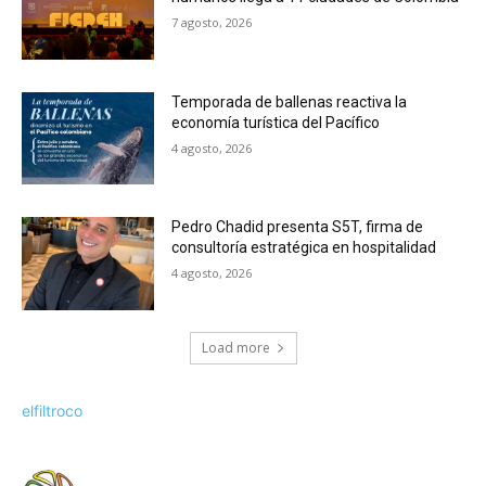
7 agosto, 2026
Temporada de ballenas reactiva la
economía turística del Pacífico
4 agosto, 2026
Pedro Chadid presenta S5T, firma de
consultoría estratégica en hospitalidad
4 agosto, 2026
Load more
elfiltroco