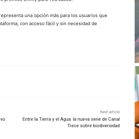
representa una opción más para los usuarios que
taforma, con acceso fácil y sin necesidad de
Next article
evo
Entre la Tierra y el Agua: la nueva serie de Canal
Trece sobre biodiversidad