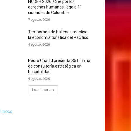
FICDEH 2026: Cine por los
derechos humanos llega a 11
ciudades de Colombia
7 agosto, 2026
Temporada de ballenas reactiva
la economía turística del Pacífico
4 agosto, 2026
Pedro Chadid presenta S5T, firma
de consultoría estratégica en
hospitalidad
4 agosto, 2026
Load more
filtroco